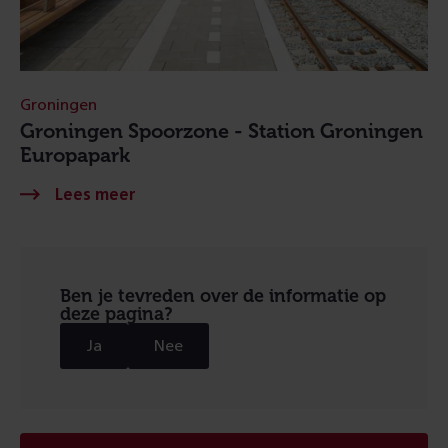
Groningen
Groningen Spoorzone - Station Groningen
Europapark
Ben je tevreden over de informatie op
deze pagina?
Ja
Nee