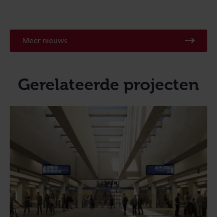
Meer nieuws
Gerelateerde projecten