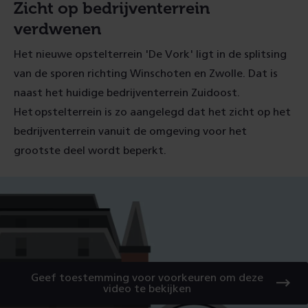
Zicht op bedrijventerrein
verdwenen
Het nieuwe opstelterrein 'De Vork' ligt in de splitsing
van de sporen richting Winschoten en Zwolle. Dat is
naast het huidige bedrijventerrein Zuidoost.
Het opstelterrein is zo aangelegd dat het zicht op het
bedrijventerrein vanuit de omgeving voor het
grootste deel wordt beperkt.
Geef toestemming voor voorkeuren om deze
video te bekijken