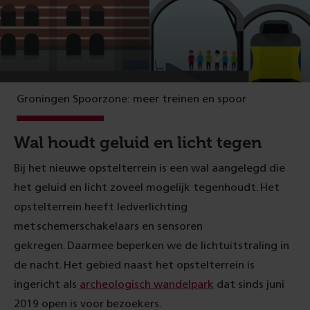
Groningen Spoorzone: meer treinen en spoor
Wal houdt geluid en licht tegen
Bij het nieuwe opstelterrein is een wal aangelegd die
het geluid en licht zoveel mogelijk tegenhoudt. Het
opstelterrein heeft ledverlichting
met schemerschakelaars en sensoren
gekregen. Daarmee beperken we de lichtuitstraling in
de nacht. Het gebied naast het opstelterrein is
ingericht als
archeologisch wandelpark
dat sinds juni
2019 open is voor bezoekers.