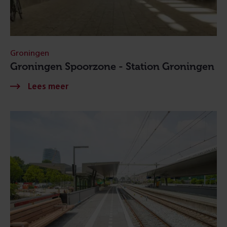
Groningen
Groningen Spoorzone - Station Groningen