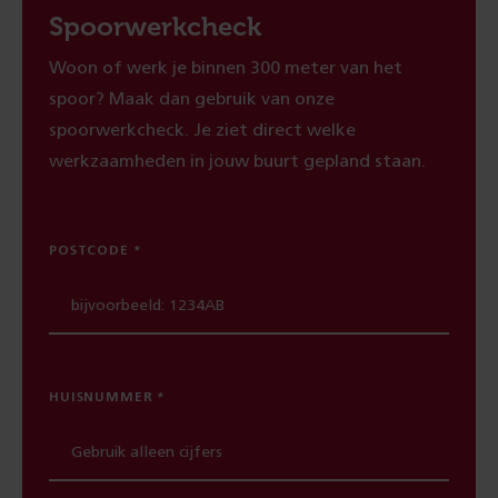
Spoorwerkcheck
Woon of werk je binnen 300 meter van het
spoor? Maak dan gebruik van onze
spoorwerkcheck. Je ziet direct welke
werkzaamheden in jouw buurt gepland staan.
POSTCODE
HUISNUMMER