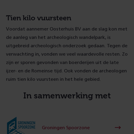
Tien kilo vuursteen
Voordat aannemer Oosterhuis BV aan de slag kon met
de aanleg van het archeologisch wandelpark, is
uitgebreid archeologisch onderzoek gedaan. Tegen de
verwachting in, vonden we veel waardevolle resten. Zo
zijn er sporen gevonden van boerderijen uit de late
ijzer- en de Romeinse tijd. Ook vonden de archeologen
ruim tien kilo vuursteen in het hele gebied.
In samenwerking met
Groningen Spoorzone