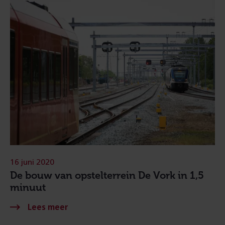
16 juni 2020
De bouw van opstelterrein De Vork in 1,5
minuut