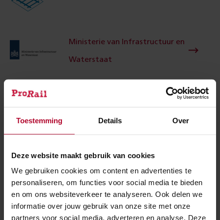
Ministerie van Infrastructuur en
Waterstaat
NS
Toestemming
Details
Over
Deze website maakt gebruik van cookies
We gebruiken cookies om content en advertenties te
Provincie Groningen
personaliseren, om functies voor social media te bieden
en om ons websiteverkeer te analyseren. Ook delen we
informatie over jouw gebruik van onze site met onze
partners voor social media, adverteren en analyse. Deze