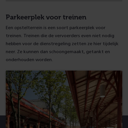
d
)
Parkeerplek voor treinen
Een opstelterrein is een soort parkeerplek voor
treinen. Treinen die de vervoerders even niet nodig
hebben voor de dienstregeling zetten ze hier tijdelijk
neer. Ze kunnen dan schoongemaakt, getankt en
onderhouden worden.