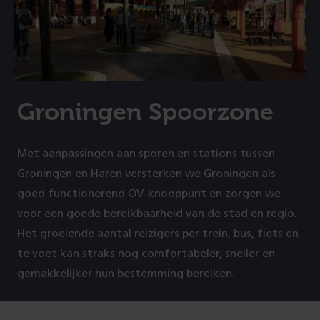
Groningen Spoorzone
Met aanpassingen aan sporen en stations tussen
Groningen en Haren versterken we Groningen als
goed functionerend OV-knooppunt en zorgen we
voor een goede bereikbaarheid van de stad en regio.
Het groeiende aantal reizigers per trein, bus, fiets en
te voet kan straks nog comfortabeler, sneller en
gemakkelijker hun bestemming bereiken.