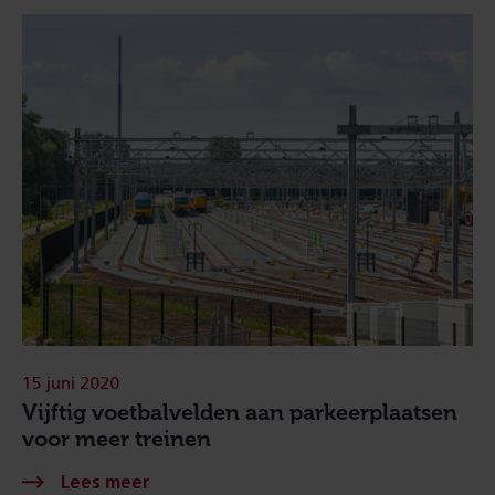
15 juni 2020
Vijftig voetbalvelden aan parkeerplaatsen
voor meer treinen