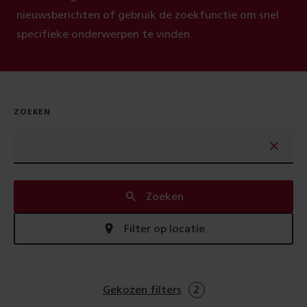
nieuwsberichten of gebruik de zoekfunctie om snel
specifieke onderwerpen te vinden.
ZOEKEN
Zoeken
Filter op locatie
Gekozen filters
2