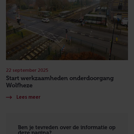
22 september 2025
Start werkzaamheden onderdoorgang
Wolfheze
Ben je tevreden over de informatie op
deze pagina?