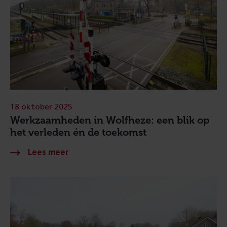
18 oktober 2025
Werkzaamheden in Wolfheze: een blik op
het verleden én de toekomst