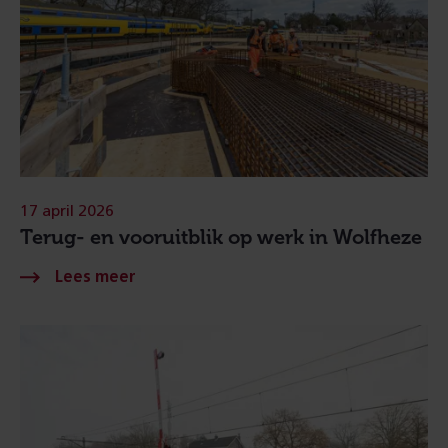
17 april 2026
Terug- en vooruitblik op werk in Wolfheze