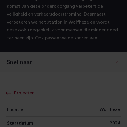
komst van deze onderdoorgang verbetert de
veiligheid en verkeersdoorstroming. Daarnaast
verbeteren we het station in Wolfheze en wordt
deze ook toegankelijk voor mensen die minder goed
ter been zijn. Ook passen we de sporen aan.
Snel naar
Projecten
Wolfheze
Locatie
2024
Startdatum