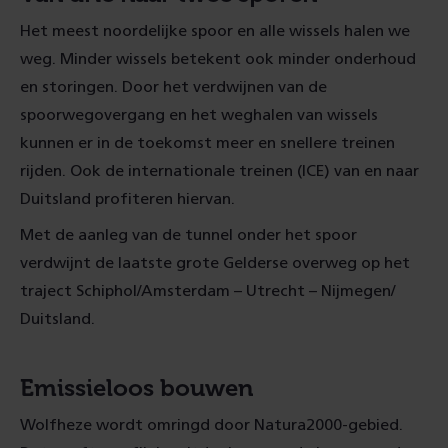
Het meest noordelijke spoor en alle wissels halen we
weg. Minder wissels betekent ook minder onderhoud
en storingen. Door het verdwijnen van de
spoorwegovergang en het weghalen van wissels
kunnen er in de toekomst meer en snellere treinen
rijden. Ook de internationale treinen (ICE) van en naar
Duitsland profiteren hiervan.
Met de aanleg van de tunnel onder het spoor
verdwijnt de laatste grote Gelderse overweg op het
traject Schiphol/Amsterdam – Utrecht – Nijmegen/
Duitsland.
Emissieloos bouwen
Wolfheze wordt omringd door Natura2000-gebied.