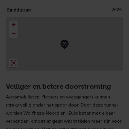
2026
Einddatum
+
−
Veiliger en betere doorstroming
Automobilisten, fietsers en voetgangers kunnen
straks veilig onder het spoor door. Door deze tunnel
worden Wolfheze-Noord en -Zuid beter met elkaar
verbonden, omdat er geen wachttijden meer zijn voor