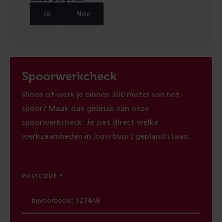
Ja
Nee
Spoorwerkcheck
Woon of werk je binnen 300 meter van het
spoor? Maak dan gebruik van onze
spoorwerkcheck. Je ziet direct welke
werkzaamheden in jouw buurt gepland staan.
POSTCODE