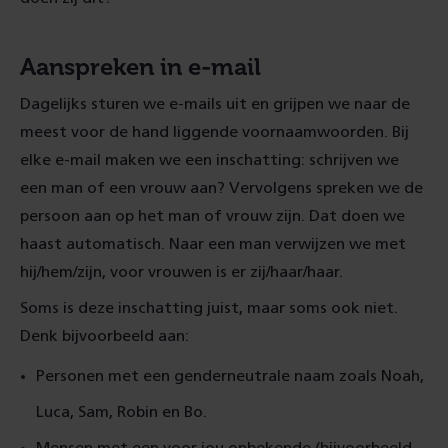
Aanspreken in e-mail
Dagelijks sturen we e-mails uit en grijpen we naar de
meest voor de hand liggende voornaamwoorden. Bij
elke e-mail maken we een inschatting: schrijven we
een man of een vrouw aan? Vervolgens spreken we de
persoon aan op het man of vrouw zijn. Dat doen we
haast automatisch. Naar een man verwijzen we met
hij/hem/zijn, voor vrouwen is er zij/haar/haar.
Soms is deze inschatting juist, maar soms ook niet.
Denk bijvoorbeeld aan:
Personen met een genderneutrale naam zoals Noah,
Luca, Sam, Robin en Bo.