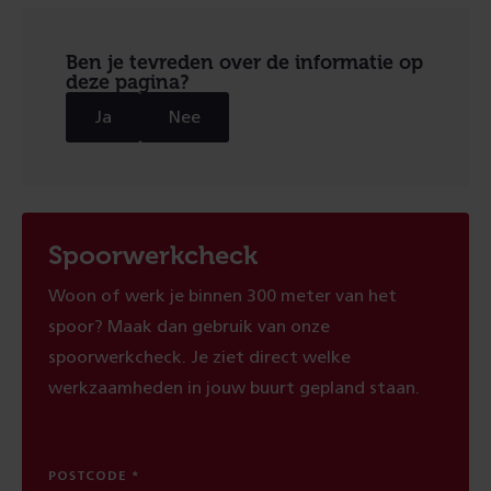
Ben je tevreden over de informatie op
deze pagina?
Ja
Nee
Spoorwerkcheck
Woon of werk je binnen 300 meter van het
spoor? Maak dan gebruik van onze
spoorwerkcheck. Je ziet direct welke
werkzaamheden in jouw buurt gepland staan.
POSTCODE