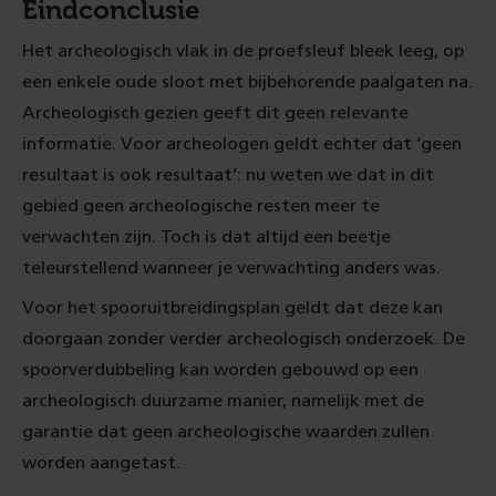
Eindconclusie
Het archeologisch vlak in de proefsleuf bleek leeg, op
een enkele oude sloot met bijbehorende paalgaten na.
Archeologisch gezien geeft dit geen relevante
informatie. Voor archeologen geldt echter dat ‘geen
resultaat is ook resultaat’: nu weten we dat in dit
gebied geen archeologische resten meer te
verwachten zijn. Toch is dat altijd een beetje
teleurstellend wanneer je verwachting anders was.
Voor het spooruitbreidingsplan geldt dat deze kan
doorgaan zonder verder archeologisch onderzoek. De
spoorverdubbeling kan worden gebouwd op een
archeologisch duurzame manier, namelijk met de
garantie dat geen archeologische waarden zullen
worden aangetast.