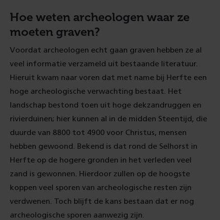
Hoe weten archeologen waar ze
moeten graven?
Voordat archeologen echt gaan graven hebben ze al
veel informatie verzameld uit bestaande literatuur.
Hieruit kwam naar voren dat met name bij Herfte een
hoge archeologische verwachting bestaat. Het
landschap bestond toen uit hoge dekzandruggen en
rivierduinen; hier kunnen al in de midden Steentijd, die
duurde van 8800 tot 4900 voor Christus, mensen
hebben gewoond. Bekend is dat rond de Selhorst in
Herfte op de hogere gronden in het verleden veel
zand is gewonnen. Hierdoor zullen op de hoogste
koppen veel sporen van archeologische resten zijn
verdwenen. Toch blijft de kans bestaan dat er nog
archeologische sporen aanwezig zijn.