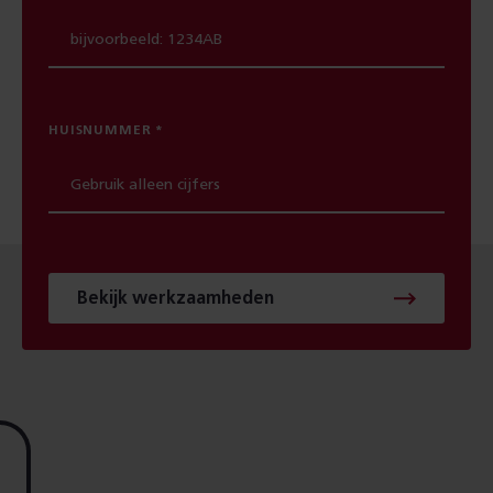
HUISNUMMER
Bekijk werkzaamheden