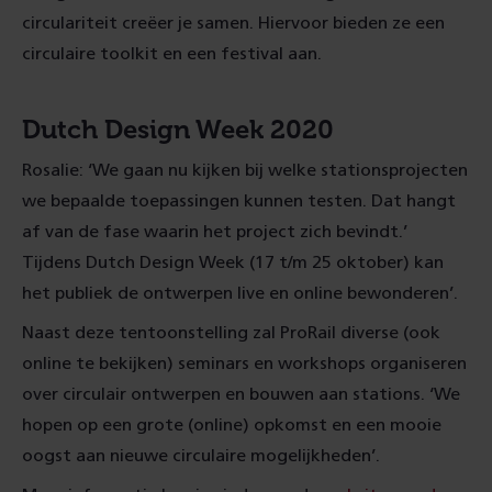
circulariteit creëer je samen. Hiervoor bieden ze een
circulaire toolkit en een festival aan.
Dutch Design Week 2020
Rosalie: ‘We gaan nu kijken bij welke stationsprojecten
we bepaalde toepassingen kunnen testen. Dat hangt
af van de fase waarin het project zich bevindt.’
Tijdens Dutch Design Week (17 t/m 25 oktober) kan
het publiek de ontwerpen live en online bewonderen’.
Naast deze tentoonstelling zal ProRail diverse (ook
online te bekijken) seminars en workshops organiseren
over circulair ontwerpen en bouwen aan stations. ‘We
hopen op een grote (online) opkomst en een mooie
oogst aan nieuwe circulaire mogelijkheden’.