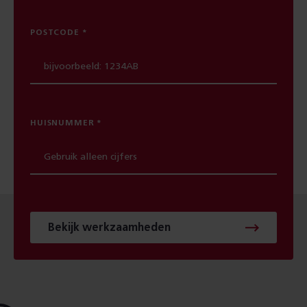
POSTCODE
HUISNUMMER
Bekijk werkzaamheden