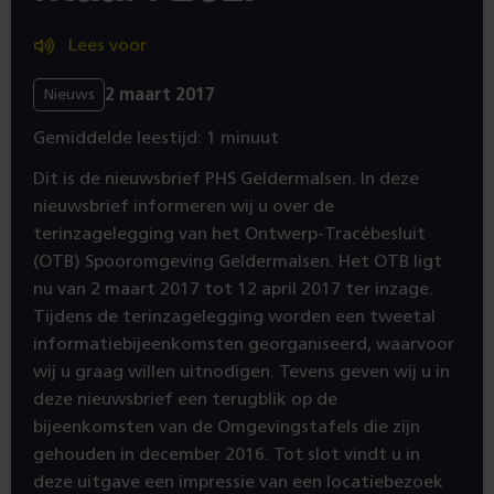
Lees voor
2 maart 2017
Nieuws
Gemiddelde leestijd: 1 minuut
Dit is de nieuwsbrief PHS Geldermalsen. In deze
nieuwsbrief informeren wij u over de
terinzagelegging van het Ontwerp-Tracébesluit
(OTB) Spooromgeving Geldermalsen. Het OTB ligt
nu van 2 maart 2017 tot 12 april 2017 ter inzage.
Tijdens de terinzagelegging worden een tweetal
informatiebijeenkomsten georganiseerd, waarvoor
wij u graag willen uitnodigen. Tevens geven wij u in
deze nieuwsbrief een terugblik op de
bijeenkomsten van de Omgevingstafels die zijn
gehouden in december 2016. Tot slot vindt u in
deze uitgave een impressie van een locatiebezoek