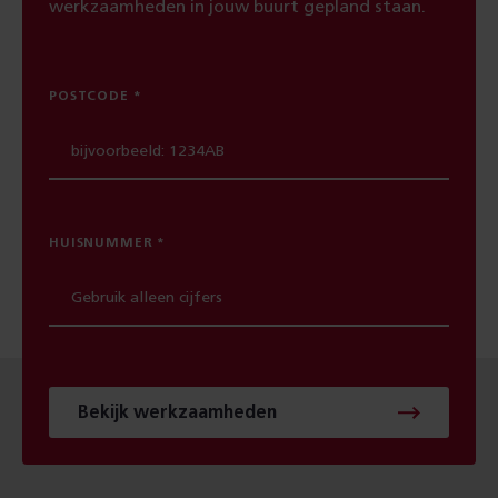
werkzaamheden in jouw buurt gepland staan.
POSTCODE
HUISNUMMER
Bekijk werkzaamheden