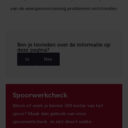
van de energievoorziening problemen ontstonden.
Ben je tevreden over de informatie op
deze pagina?
Ja
Nee
Spoorwerkcheck
Woon of werk je binnen 300 meter van het
spoor? Maak dan gebruik van onze
spoorwerkcheck. Je ziet direct welke