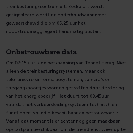
treinbesturingscentrum uit. Zodra dit wordt
gesignaleerd wordt de onderhoudsaannemer
gewaarschuwd die om 05.25 uur het
noodstroomaggregaat handmatig opstart.
Onbetrouwbare data
Om 07:15 uur is de netspanning van Tennet terug. Niet
alleen de treinbesturingssystemen, maar ook
telefonie, reisinformatiesystemen, camera’s en
toegangspoortjes worden getroffen door de storing
van het energiebedrijf. Het duurt tot 09.45uur
voordat het verkeersleidingssysteem technisch en
functioneel volledig beschikbaar en betrouwbaar is.
Vanaf dat moment is er echter nog geen maakbaar
opstartplan beschikbaar om de treindienst weer op te