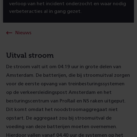
verloop van het incident onderzocht en waar nodig
verbeteracties al in gang gezet.
Nieuws
Uitval stroom
De stroom valt uit om 04.19 uur in grote delen van
Amsterdam. De batterijen, die bij stroomuitval zorgen
voor de eerste opvang van treinbesturingssystemen
op de verkeersleidingspost Amsterdam en het
besturingscentrum van ProRail en NS raken uitgeput.
Dit komt omdat het noodstroomaggregaat niet
opstart. De aggregaat zou bij stroomuitval de
voeding van deze batterijen moeten overnemen.
Hierdoor vallen vanaf 04.40 uur de systemen op het