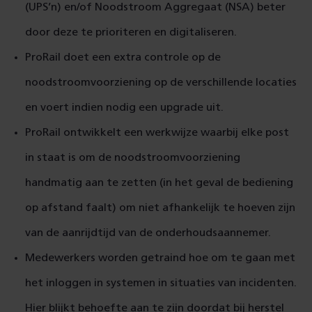
(UPS’n) en/of Noodstroom Aggregaat (NSA) beter
door deze te prioriteren en digitaliseren.
ProRail doet een extra controle op de
noodstroomvoorziening op de verschillende locaties
en voert indien nodig een upgrade uit.
ProRail ontwikkelt een werkwijze waarbij elke post
in staat is om de noodstroomvoorziening
handmatig aan te zetten (in het geval de bediening
op afstand faalt) om niet afhankelijk te hoeven zijn
van de aanrijdtijd van de onderhoudsaannemer.
Medewerkers worden getraind hoe om te gaan met
het inloggen in systemen in situaties van incidenten.
Hier blijkt behoefte aan te zijn doordat bij herstel