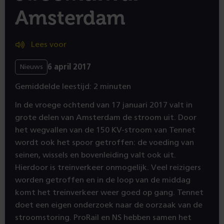
Amsterdam
Lees voor
6 april 2017
Nieuws
Gemiddelde leestijd: 2 minuten
In de vroege ochtend van 17 januari 2017 valt in
grote delen van Amsterdam de stroom uit. Door
het wegvallen van de 150 KV-stroom van Tennet
wordt ook het spoor getroffen: de voeding van
seinen, wissels en bovenleiding valt ook uit.
Hierdoor is treinverkeer onmogelijk. Veel reizigers
worden getroffen en in de loop van de middag
komt het treinverkeer weer goed op gang. Tennet
doet een eigen onderzoek naar de oorzaak van de
stroomstoring. ProRail en NS hebben samen het