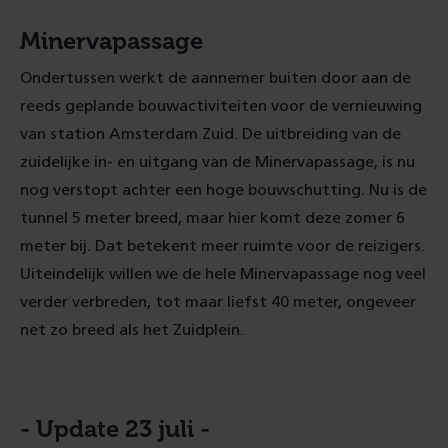
Minervapassage
Ondertussen werkt de aannemer buiten door aan de
reeds geplande bouwactiviteiten voor de vernieuwing
van station Amsterdam Zuid. De uitbreiding van de
zuidelijke in- en uitgang van de Minervapassage, is nu
nog verstopt achter een hoge bouwschutting. Nu is de
tunnel 5 meter breed, maar hier komt deze zomer 6
meter bij. Dat betekent meer ruimte voor de reizigers.
Uiteindelijk willen we de hele Minervapassage nog veel
verder verbreden, tot maar liefst 40 meter, ongeveer
net zo breed als het Zuidplein.
- Update 23 juli -