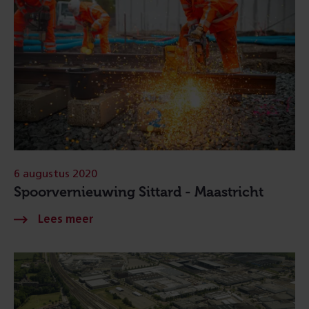
6 augustus 2020
Spoorvernieuwing Sittard - Maastricht