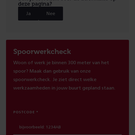
deze pagina?
Ja
Nee
Spoorwerkcheck
Woon of werk je binnen 300 meter van het
spoor? Maak dan gebruik van onze
spoorwerkcheck. Je ziet direct welke
werkzaamheden in jouw buurt gepland staan.
POSTCODE