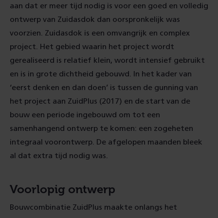
aan dat er meer tijd nodig is voor een goed en volledig
ontwerp van Zuidasdok dan oorspronkelijk was
voorzien. Zuidasdok is een omvangrijk en complex
project. Het gebied waarin het project wordt
gerealiseerd is relatief klein, wordt intensief gebruikt
en is in grote dichtheid gebouwd. In het kader van
‘eerst denken en dan doen’ is tussen de gunning van
het project aan ZuidPlus (2017) en de start van de
bouw een periode ingebouwd om tot een
samenhangend ontwerp te komen: een zogeheten
integraal voorontwerp. De afgelopen maanden bleek
al dat extra tijd nodig was.
Voorlopig ontwerp
Bouwcombinatie ZuidPlus maakte onlangs het