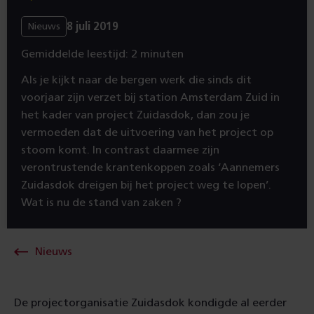
8 juli 2019
Nieuws
Gemiddelde leestijd: 2 minuten
Als je kijkt naar de bergen werk die sinds dit
voorjaar zijn verzet bij station Amsterdam Zuid in
het kader van project Zuidasdok, dan zou je
vermoeden dat de uitvoering van het project op
stoom komt. In contrast daarmee zijn
verontrustende krantenkoppen zoals ‘Aannemers
Zuidasdok dreigen bij het project weg te lopen’.
Wat is nu de stand van zaken ?
Nieuws
De projectorganisatie Zuidasdok kondigde al eerder