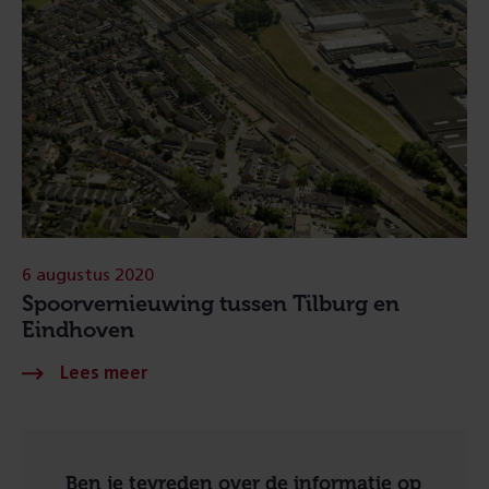
6 augustus 2020
Spoorvernieuwing tussen Tilburg en
Eindhoven
Ben je tevreden over de informatie op