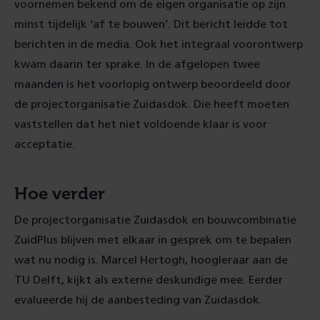
voornemen bekend om de eigen organisatie op zijn
minst tijdelijk ‘af te bouwen’. Dit bericht leidde tot
berichten in de media. Ook het integraal voorontwerp
kwam daarin ter sprake. In de afgelopen twee
maanden is het voorlopig ontwerp beoordeeld door
de projectorganisatie Zuidasdok. Die heeft moeten
vaststellen dat het niet voldoende klaar is voor
acceptatie.
Hoe verder
De projectorganisatie Zuidasdok en bouwcombinatie
ZuidPlus blijven met elkaar in gesprek om te bepalen
wat nu nodig is. Marcel Hertogh, hoogleraar aan de
TU Delft, kijkt als externe deskundige mee. Eerder
evalueerde hij de aanbesteding van Zuidasdok.