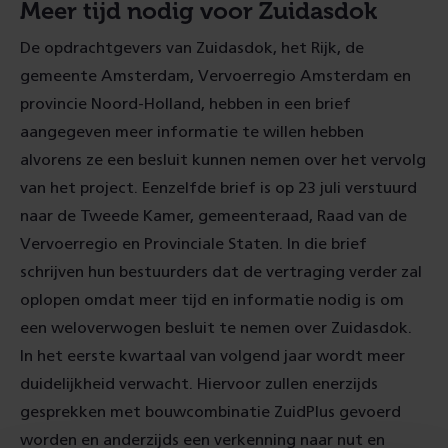
Meer tijd nodig voor Zuidasdok
De opdrachtgevers van Zuidasdok, het Rijk, de
gemeente Amsterdam, Vervoerregio Amsterdam en
provincie Noord-Holland, hebben in een brief
aangegeven meer informatie te willen hebben
alvorens ze een besluit kunnen nemen over het vervolg
van het project. Eenzelfde brief is op 23 juli verstuurd
naar de Tweede Kamer, gemeenteraad, Raad van de
Vervoerregio en Provinciale Staten. In die brief
schrijven hun bestuurders dat de vertraging verder zal
oplopen omdat meer tijd en informatie nodig is om
een weloverwogen besluit te nemen over Zuidasdok.
In het eerste kwartaal van volgend jaar wordt meer
duidelijkheid verwacht. Hiervoor zullen enerzijds
gesprekken met bouwcombinatie ZuidPlus gevoerd
worden en anderzijds een verkenning naar nut en