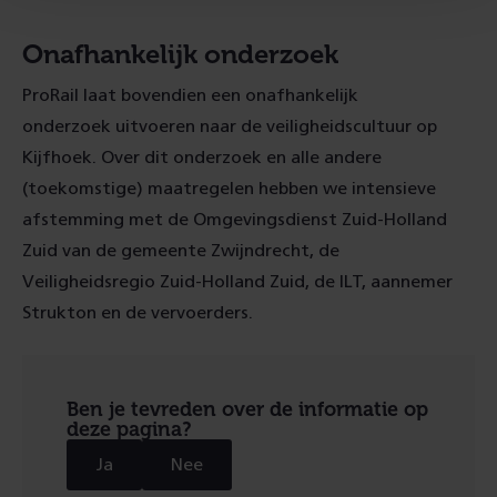
Onafhankelijk onderzoek
ProRail laat bovendien een onafhankelijk
onderzoek uitvoeren naar de veiligheidscultuur op
Kijfhoek. Over dit onderzoek en alle andere
(toekomstige) maatregelen hebben we intensieve
afstemming met de Omgevingsdienst Zuid-Holland
Zuid van de gemeente Zwijndrecht, de
Veiligheidsregio Zuid-Holland Zuid, de ILT, aannemer
Strukton en de vervoerders.
Ben je tevreden over de informatie op
deze pagina?
Ja
Nee