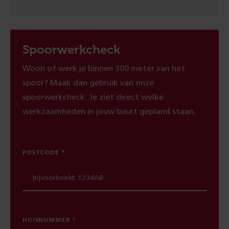
Spoorwerkcheck
Woon of werk je binnen 300 meter van het
spoor? Maak dan gebruik van onze
spoorwerkcheck. Je ziet direct welke
werkzaamheden in jouw buurt gepland staan.
POSTCODE
HUISNUMMER