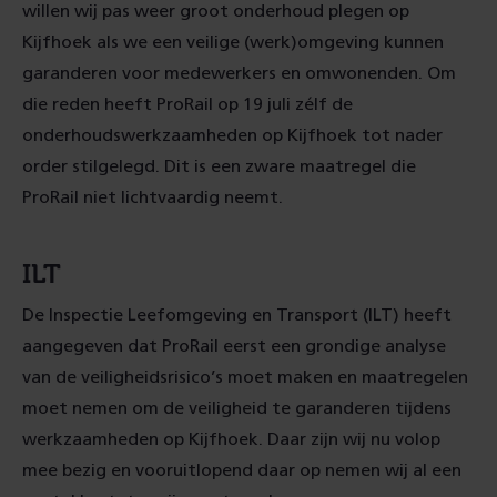
willen wij pas weer groot onderhoud plegen op
Kijfhoek als we een veilige (werk)omgeving kunnen
garanderen voor medewerkers en omwonenden. Om
die reden heeft ProRail op 19 juli zélf de
onderhoudswerkzaamheden op Kijfhoek tot nader
order stilgelegd. Dit is een zware maatregel die
ProRail niet lichtvaardig neemt.
ILT
De Inspectie Leefomgeving en Transport (ILT) heeft
aangegeven dat ProRail eerst een grondige analyse
van de veiligheidsrisico’s moet maken en maatregelen
moet nemen om de veiligheid te garanderen tijdens
werkzaamheden op Kijfhoek. Daar zijn wij nu volop
mee bezig en vooruitlopend daar op nemen wij al een