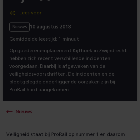
Lees voor
10 augustus 2018
Nieuws
Gemiddelde leestijd: 1 minuut
Op goederenemplacement Kijfhoek in Zwijndrecht
hebben zich recent verschillende incidenten
voorgedaan. Daarbij is afgeweken van de
veiligheidsvoorschriften. De incidenten en de
blootgelegde onderliggende oorzaken zijn bij
ProRail hard aangekomen.
Nieuws
Veiligheid staat bij ProRail op nummer 1 en daarom