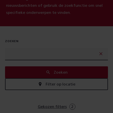
nieuwsberichten of gebruik de zoekfunctie om snel
specifieke onderwerpen te vinden.
ZOEKEN
Zoeken
Filter op locatie
Gekozen filters
2