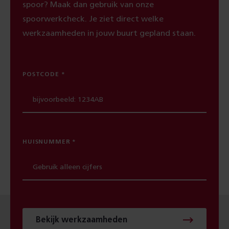
spoor? Maak dan gebruik van onze
spoorwerkcheck. Je ziet direct welke
werkzaamheden in jouw buurt gepland staan.
POSTCODE
HUISNUMMER
Bekijk werkzaamheden