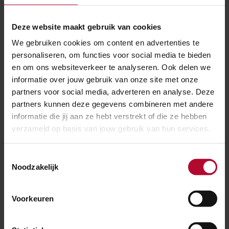
bijna klaar
Deze website maakt gebruik van cookies
We gebruiken cookies om content en advertenties te
personaliseren, om functies voor social media te bieden
en om ons websiteverkeer te analyseren. Ook delen we
informatie over jouw gebruik van onze site met onze
partners voor social media, adverteren en analyse. Deze
partners kunnen deze gegevens combineren met andere
informatie die jij aan ze hebt verstrekt of die ze hebben
verzameld op basis van jouw gebruik van hun services.
Toestemmingsselectie
Noodzakelijk
NIEUWS
Voorkeuren
12 november 2019