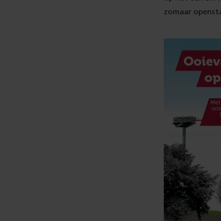
zomaar opensta