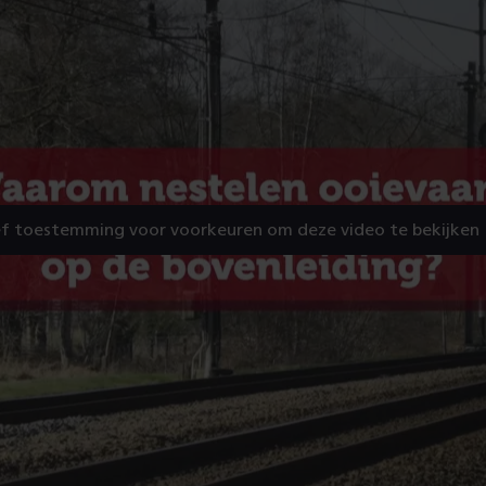
f toestemming voor voorkeuren om deze video te bekijken