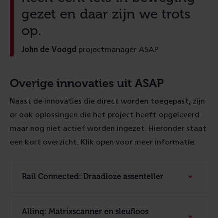
gezet en daar zijn we trots
op.
John de Voogd
projectmanager ASAP
Overige innovaties uit ASAP
Naast de innovaties die direct worden toegepast, zijn
er ook oplossingen die het project heeft opgeleverd
maar nog niet actief worden ingezet. Hieronder staat
een kort overzicht. Klik open voor meer informatie.
Rail Connected: Draadloze assenteller
Allinq: Matrixscanner en sleufloos