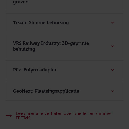
graven
Tizzin: Slimme behuizing
VRS Railway Industry: 3D-geprinte
behuizing
Pilz: Eulynx adapter
GeoNext: Plaatsingsapplicatie
Lees hier alle verhalen over sneller en slimmer
ERTMS