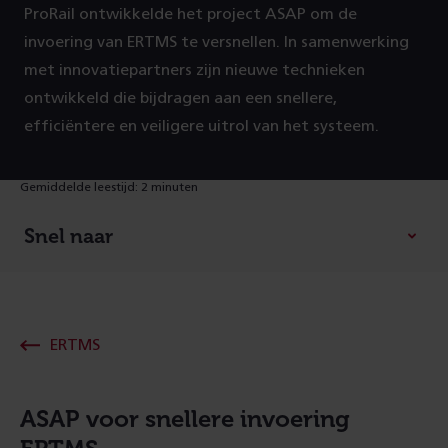
ProRail ontwikkelde het project ASAP om de
invoering van ERTMS te versnellen. In samenwerking
met innovatiepartners zijn nieuwe technieken
ontwikkeld die bijdragen aan een snellere,
efficiëntere en veiligere uitrol van het systeem.
Gemiddelde leestijd: 2 minuten
Snel naar
ERTMS
ASAP voor snellere invoering