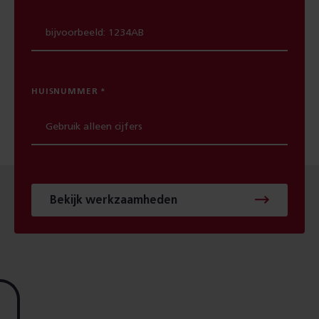
HUISNUMMER
Bekijk werkzaamheden