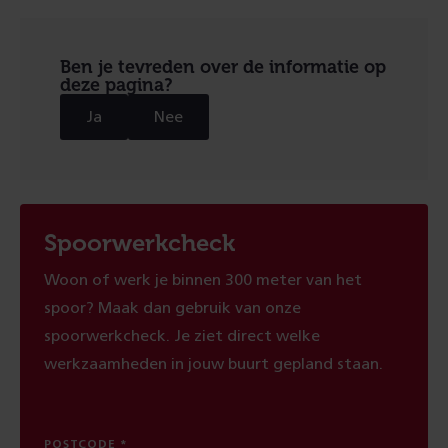
Ben je tevreden over de informatie op
deze pagina?
Ja
Nee
Spoorwerkcheck
Woon of werk je binnen 300 meter van het
spoor? Maak dan gebruik van onze
spoorwerkcheck. Je ziet direct welke
werkzaamheden in jouw buurt gepland staan.
POSTCODE