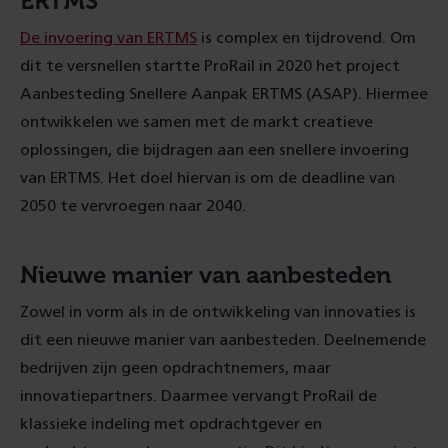
ERTMS
De invoering van ERTMS
is complex en tijdrovend. Om
dit te versnellen startte ProRail in 2020 het project
Aanbesteding Snellere Aanpak ERTMS (ASAP). Hiermee
ontwikkelen we samen met de markt creatieve
oplossingen, die bijdragen aan een snellere invoering
van ERTMS. Het doel hiervan is om de deadline van
2050 te vervroegen naar 2040.
Nieuwe manier van aanbesteden
Zowel in vorm als in de ontwikkeling van innovaties is
dit een nieuwe manier van aanbesteden. Deelnemende
bedrijven zijn geen opdrachtnemers, maar
innovatiepartners. Daarmee vervangt ProRail de
klassieke indeling met opdrachtgever en