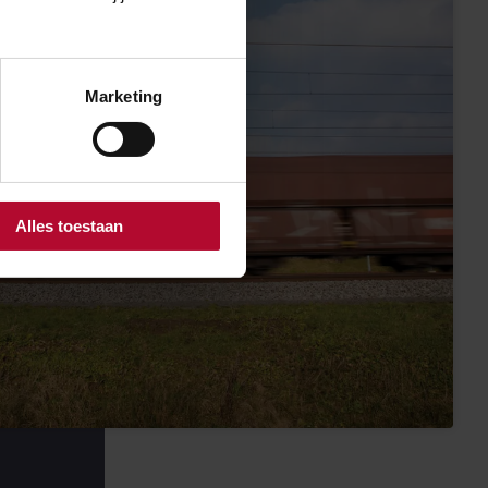
Marketing
Alles toestaan