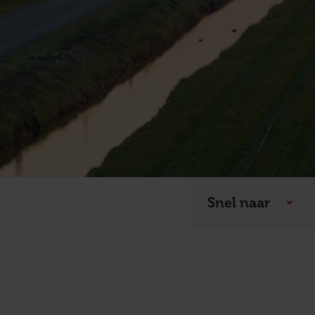
Snel naar