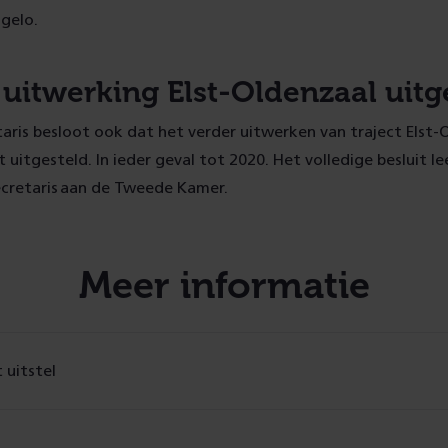
gelo.
 uitwerking Elst-Oldenzaal uitg
aris besloot ook dat het verder uitwerken van traject Elst-
uitgesteld. In ieder geval tot 2020. Het volledige besluit lees
ecretaris aan de Tweede Kamer.
Meer informatie
t uitstel