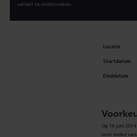
variant te onderzoeken.
Locatie
Startdatum
Einddatum
Voorkeu
Op 16 juni 2014
voor welke var