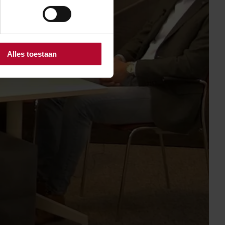
Alles toestaan