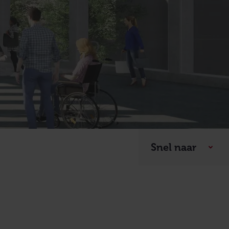
Snel naar