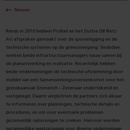
Nieuws
Reeds in 2010 hebben ProRail en het Duitse DB Netz
AG afspraken gemaakt over de sporenligging en de
technische systemen op de grensovergang. Sindsdien
werken beide infrastructuurmanagers nauw samen bij
de planuitwerking en realisatie. Recentelijk hebben
beide ondernemingen de technische afstemming door
middel van een Samenwerkingsovereenkomst voor het
grensbaanvak Emmerich – Zevenaar ondertekend en
vastgelegd. Daarin verplichten de partners zich elkaar
te informeren over planningen, technische details en
procedures, en om voor eventuele problemen
gezamenlijk oplossingen te zoeken. Hiervoor worden
gezamenlijke werkgroepen voor diverse onderwerpen