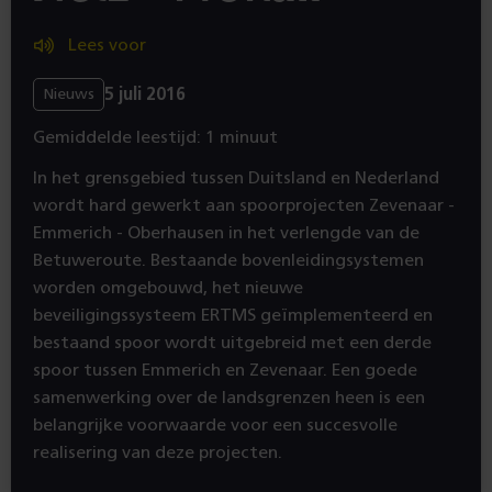
Lees voor
5 juli 2016
Nieuws
Gemiddelde leestijd: 1 minuut
In het grensgebied tussen Duitsland en Nederland
wordt hard gewerkt aan spoorprojecten Zevenaar -
Emmerich - Oberhausen in het verlengde van de
Betuweroute. Bestaande bovenleidingsystemen
worden omgebouwd, het nieuwe
beveiligingssysteem ERTMS geïmplementeerd en
bestaand spoor wordt uitgebreid met een derde
spoor tussen Emmerich en Zevenaar. Een goede
samenwerking over de landsgrenzen heen is een
belangrijke voorwaarde voor een succesvolle
realisering van deze projecten.