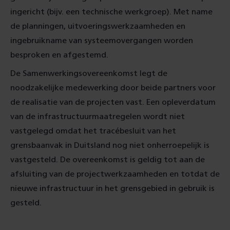
ingericht (bijv. een technische werkgroep). Met name
de planningen, uitvoeringswerkzaamheden en
ingebruikname van systeemovergangen worden
besproken en afgestemd.
De Samenwerkingsovereenkomst legt de
noodzakelijke medewerking door beide partners voor
de realisatie van de projecten vast. Een opleverdatum
van de infrastructuurmaatregelen wordt niet
vastgelegd omdat het tracébesluit van het
grensbaanvak in Duitsland nog niet onherroepelijk is
vastgesteld. De overeenkomst is geldig tot aan de
afsluiting van de projectwerkzaamheden en totdat de
nieuwe infrastructuur in het grensgebied in gebruik is
gesteld.