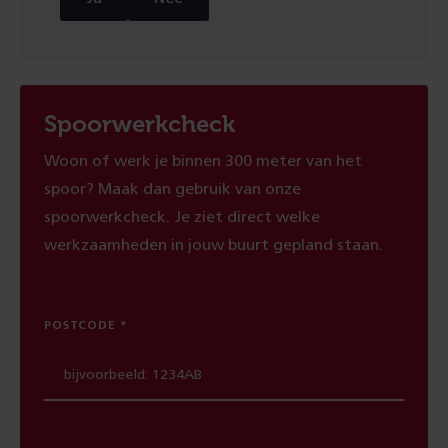
Spoorwerkcheck
Woon of werk je binnen 300 meter van het
spoor? Maak dan gebruik van onze
spoorwerkcheck. Je ziet direct welke
werkzaamheden in jouw buurt gepland staan.
POSTCODE