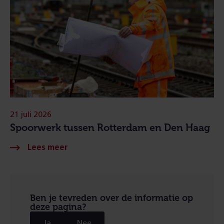
21 juli 2026
Spoorwerk tussen Rotterdam en Den Haag
Ben je tevreden over de informatie op
deze pagina?
Ja
Nee