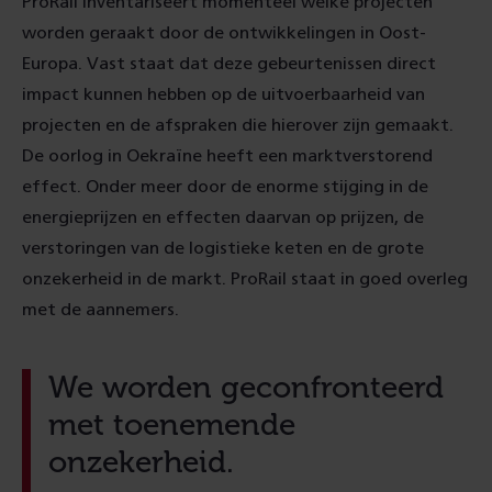
ProRail inventariseert momenteel welke projecten
worden geraakt door de ontwikkelingen in Oost-
Europa. Vast staat dat deze gebeurtenissen direct
impact kunnen hebben op de uitvoerbaarheid van
projecten en de afspraken die hierover zijn gemaakt.
De oorlog in Oekraïne heeft een marktverstorend
effect. Onder meer door de enorme stijging in de
energieprijzen en effecten daarvan op prijzen, de
verstoringen van de logistieke keten en de grote
onzekerheid in de markt. ProRail staat in goed overleg
met de aannemers.
We worden geconfronteerd
met toenemende
onzekerheid.