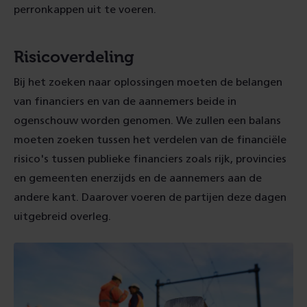
perronkappen uit te voeren.
Risicoverdeling
Bij het zoeken naar oplossingen moeten de belangen
van financiers en van de aannemers beide in
ogenschouw worden genomen. We zullen een balans
moeten zoeken tussen het verdelen van de financiële
risico's tussen publieke financiers zoals rijk, provincies
en gemeenten enerzijds en de aannemers aan de
andere kant. Daarover voeren de partijen deze dagen
uitgebreid overleg.