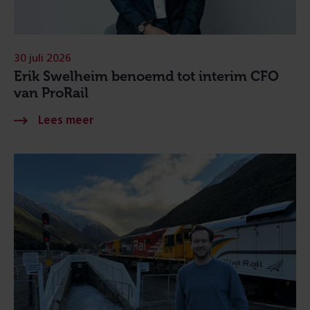
30 juli 2026
Erik Swelheim benoemd tot interim CFO
van ProRail