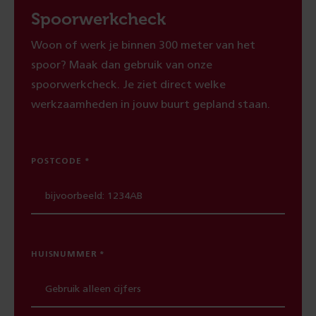
Spoorwerkcheck
Woon of werk je binnen 300 meter van het
spoor? Maak dan gebruik van onze
spoorwerkcheck. Je ziet direct welke
werkzaamheden in jouw buurt gepland staan.
POSTCODE
HUISNUMMER