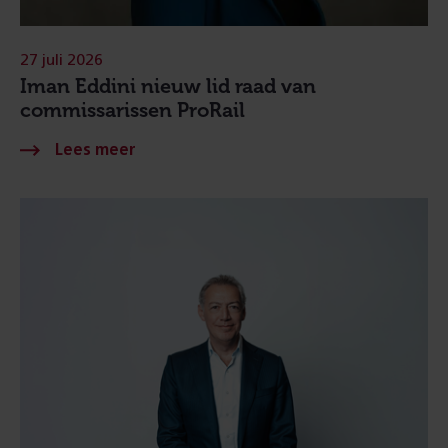
27 juli 2026
Iman Eddini nieuw lid raad van
commissarissen ProRail