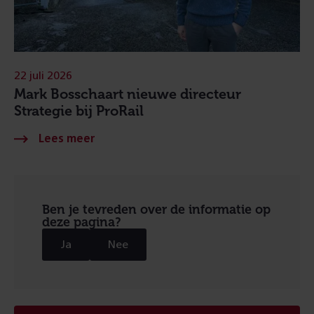
22 juli 2026
Mark Bosschaart nieuwe directeur
Strategie bij ProRail
Ben je tevreden over de informatie op
deze pagina?
Ja
Nee