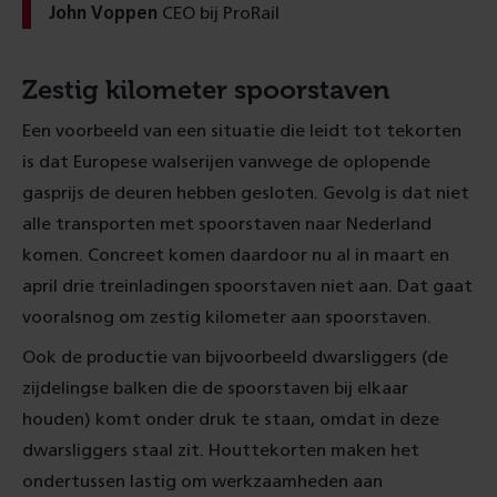
John Voppen
CEO bij ProRail
Zestig kilometer spoorstaven
Een voorbeeld van een situatie die leidt tot tekorten
is dat Europese walserijen vanwege de oplopende
gasprijs de deuren hebben gesloten. Gevolg is dat niet
alle transporten met spoorstaven naar Nederland
komen. Concreet komen daardoor nu al in maart en
april drie treinladingen spoorstaven niet aan. Dat gaat
vooralsnog om zestig kilometer aan spoorstaven.
Ook de productie van bijvoorbeeld dwarsliggers (de
zijdelingse balken die de spoorstaven bij elkaar
houden) komt onder druk te staan, omdat in deze
dwarsliggers staal zit. Houttekorten maken het
ondertussen lastig om werkzaamheden aan