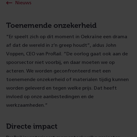
Nieuws
Toenemende onzekerheid
“Er speelt zich op dit moment in Oekraïne een drama
af dat de wereld in z’n greep houdt”, aldus John
Voppen, CEO van ProRail. “De oorlog gaat ook aan de
spoorsector niet voorbij, en daar moeten we op
acteren. We worden geconfronteerd met een
toenemende onzekerheid of materialen tijdig kunnen
worden geleverd en tegen welke prijs. Dat heeft
invloed op onze aanbestedingen en de
werkzaamheden.”
Directe impact