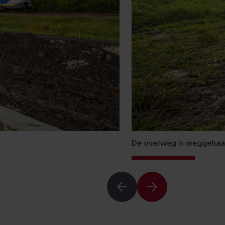
De overweg is weggehaa