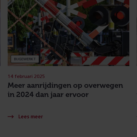
BIJGEWERKT
14 februari 2025
Meer aanrijdingen op overwegen
in 2024 dan jaar ervoor