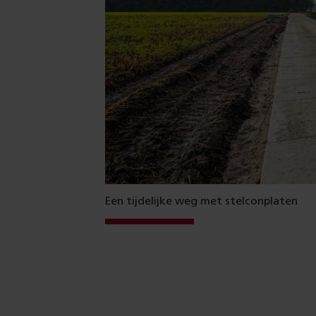
Een tijdelijke weg met stelconplaten