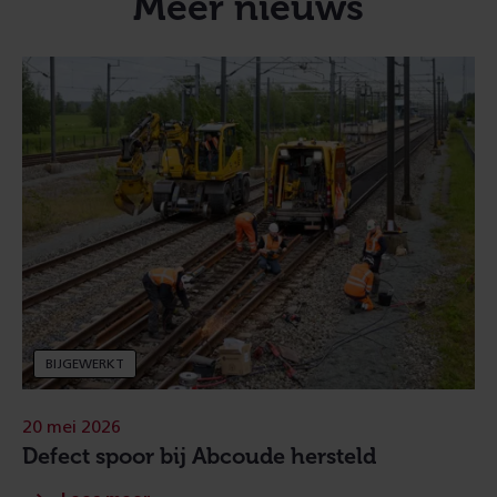
Meer nieuws
BIJGEWERKT
20 mei 2026
Defect spoor bij Abcoude hersteld