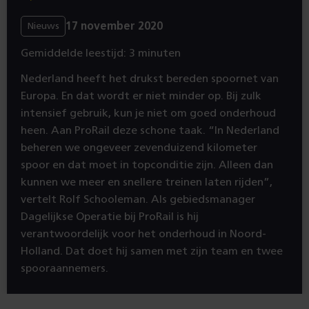
17 november 2020
Nieuws
Gemiddelde leestijd: 3 minuten
Nederland heeft het drukst bereden spoornet van
Europa. En dat wordt er niet minder op. Bij zulk
intensief gebruik, kun je niet om goed onderhoud
heen. Aan ProRail deze schone taak. “In Nederland
beheren we ongeveer zevenduizend kilometer
spoor en dat moet in topconditie zijn. Alleen dan
kunnen we meer en snellere treinen laten rijden”,
vertelt Rolf Schooleman. Als gebiedsmanager
Dagelijkse Operatie bij ProRail is hij
verantwoordelijk voor het onderhoud in Noord-
Holland. Dat doet hij samen met zijn team en twee
spooraannemers.