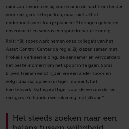
ruim van tevoren en bij voorkeur in de nacht om hinder
voor reizigers te beperken, maar niet al het
onderhoudswerk kun je plannen. Storingen gebeuren
onverwacht en soms is een spoedreparatie nodig.
Rolf: “Bij spoedwerk nemen onze collega’s van het
Asset Control Center de regie. Zij kiezen samen met
ProRails Verkeersleiding, de aannemer en vervoerders
het beste moment om het spoor in te gaan. Soms
blijven treinen eerst rijden via een ander spoor en
volgt daarna, op een rustiger moment, het
herstelwerk. Dat is prettiger voor de vervoerder en
reizigers. Zo houden we rekening met elkaar.”
Het steeds zoeken naar een
balans tussen veiligheid,