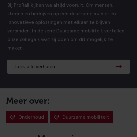
Bij ProRail kijken we altijd vooruit. Om mensen,
steden en bedrijven op een duurzame manier en
innovatieve oplossingen met elkaar te blijven
verbinden. In de serie Duurzame mobiliteit vertellen
onze collega's wat zij doen om dit mogelijk te
maken.
Lees alle verhalen
Meer over:
Onderhoud
Duurzame mobiliteit