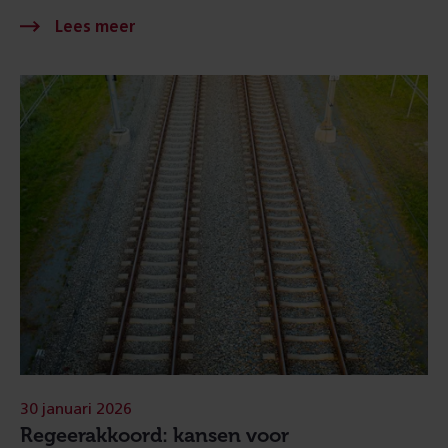
30 januari 2026
Regeerakkoord: kansen voor