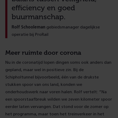
efficiency en goed
buurmanschap.
Rolf Schooleman
gebiedsmanager dagelijkse
operatie bij ProRail
Meer ruimte door corona
Nu in de coronatijd lopen dingen soms ook anders dan
gepland, maar wel in positieve zin. Bij de
Schipholtunnel bijvoorbeeld, één van de drukste
stukken spoor van ons land, konden we
onderhoudswerk naar voren halen. Rolf vertelt: “Na
een spoorstaafbreuk wilden we zeven kilometer spoor
eerder laten vervangen. Dat stond voor de zomer op
het programma, maar toen het treinverkeer in het