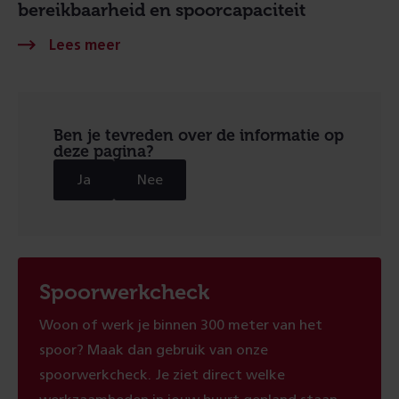
bereikbaarheid en spoorcapaciteit
Ben je tevreden over de informatie op
deze pagina?
Ja
Nee
Spoorwerkcheck
Woon of werk je binnen 300 meter van het
spoor? Maak dan gebruik van onze
spoorwerkcheck. Je ziet direct welke