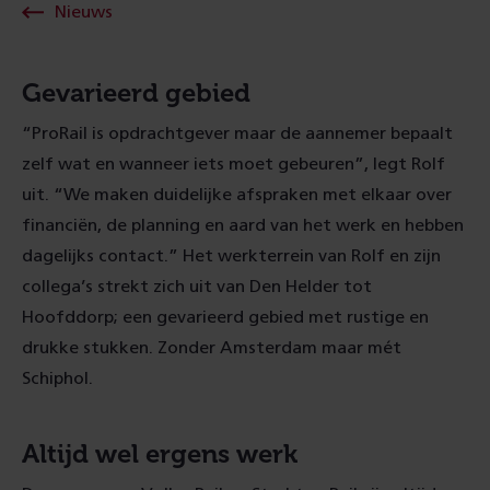
Nieuws
Gevarieerd gebied
“ProRail is opdrachtgever maar de aannemer bepaalt
zelf wat en wanneer iets moet gebeuren”, legt Rolf
uit. “We maken duidelijke afspraken met elkaar over
financiën, de planning en aard van het werk en hebben
dagelijks contact.” Het werkterrein van Rolf en zijn
collega’s strekt zich uit van Den Helder tot
Hoofddorp; een gevarieerd gebied met rustige en
drukke stukken. Zonder Amsterdam maar mét
Schiphol.
Altijd wel ergens werk