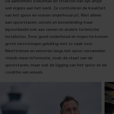
De aannemers VolkerRail en Strukton Rail zijn altijd
wel ergens aan het werk. Ze controleren de kwaliteit
van het spoor en voeren onderhoud uit. Niet alleen
aan spoorstaven, wissels en bovenleiding maar
bijvoorbeeld ook aan seinen en andere technische
installaties. Door goed onderhoud en inspectie komen
grote verstoringen gelukkig niet zo vaak voor.
Meettreinen en sensoren langs het spoor verzamelen
steeds meer informatie, zoals de staat van de
spoorstaven, maar ook de ligging van het spoor en de
conditie van wissels.