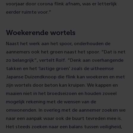
voorjaar door corona flink afnam, was er letterlijk
eerder ruimte voor.”
Woekerende wortels
Naast het werk aan het spoor, onderhouden de
aannemers ook het groen naast het spoor. “Dat is net
zo belangrijk”, vertelt Rolf. “Denk aan overhangende
takken en het ‘lastige groen’ zoals de uitheemse
Japanse Duizendknoop die flink kan woekeren en met
zijn wortels door beton kan kruipen. We kappen en
maaien niet in het broedseizoen en houden zoveel
mogelijk rekening met de wensen van de
omwonenden. In overleg met de aannemer zoeken we
naar een aanpak waar ook de buurt tevreden mee is.
Het steeds zoeken naar een balans tussen veiligheid,