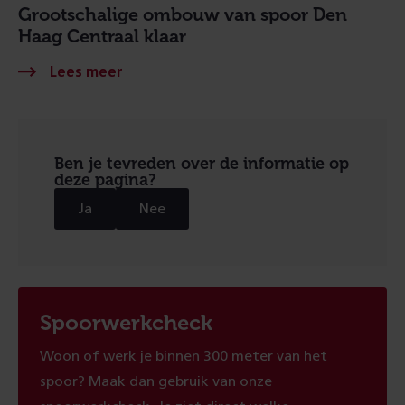
Grootschalige ombouw van spoor Den
Haag Centraal klaar
Ben je tevreden over de informatie op
deze pagina?
Ja
Nee
Spoorwerkcheck
Woon of werk je binnen 300 meter van het
spoor? Maak dan gebruik van onze