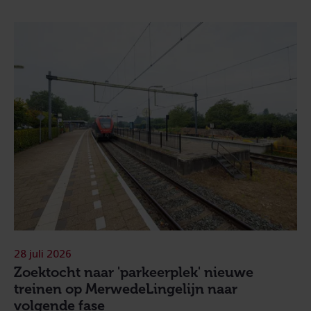
28 juli 2026
Zoektocht naar 'parkeerplek' nieuwe
treinen op MerwedeLingelijn naar
volgende fase