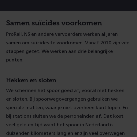
Samen suïcides voorkomen
ProRail, NS en andere vervoerders werken al jaren
samen om suïcides te voorkomen. Vanaf 2010 zijn veel
stappen gezet. We werken aan drie belangrijke
punten:
Hekken en sloten
We schermen het spoor goed af, vooral met hekken
en sloten. Bij spoorwegovergangen gebruiken we
speciale matten, waar je niet overheen kunt lopen. En
bij stations sluiten we de perroneinden af. Dat kost
veel geld en tijd want het spoor in Nederland is
duizenden kilometers lang en er zijn veel overwegen