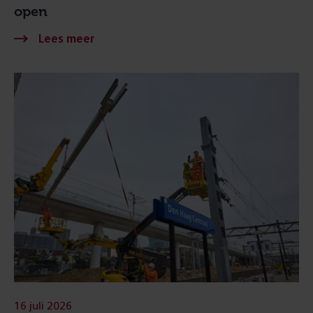
open
16 juli 2026