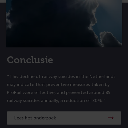
Conclusie
“This decline of railway suicides in the Netherlands
may indicate that preventive measures taken by
ProRail were effective, and prevented around 85
railway suicides annually, a reduction of 30%.”
Lees het onderzoek