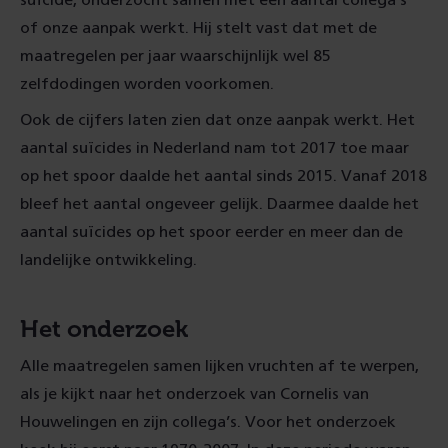
suïcide, onderzocht samen met een aantal collega’s
of onze aanpak werkt. Hij stelt vast dat met de
maatregelen per jaar waarschijnlijk wel 85
zelfdodingen worden voorkomen.
Ook de cijfers laten zien dat onze aanpak werkt. Het
aantal suïcides in Nederland nam tot 2017 toe maar
op het spoor daalde het aantal sinds 2015. Vanaf 2018
bleef het aantal ongeveer gelijk. Daarmee daalde het
aantal suïcides op het spoor eerder en meer dan de
landelijke ontwikkeling.
Het onderzoek
Alle maatregelen samen lijken vruchten af te werpen,
als je kijkt naar het onderzoek van Cornelis van
Houwelingen en zijn collega’s. Voor het onderzoek