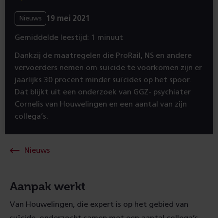
19 mei 2021
Nieuws
Gemiddelde leestijd: 1 minuut
Dankzij de maatregelen die ProRail, NS en andere
vervoerders nemen om suïcide te voorkomen zijn er
jaarlijks 30 procent minder suïcides op het spoor.
Dat blijkt uit een onderzoek van GGZ- psychiater
Cornelis van Houwelingen en een aantal van zijn
collega’s.
Nieuws
Aanpak werkt
Van Houwelingen, die expert is op het gebied van