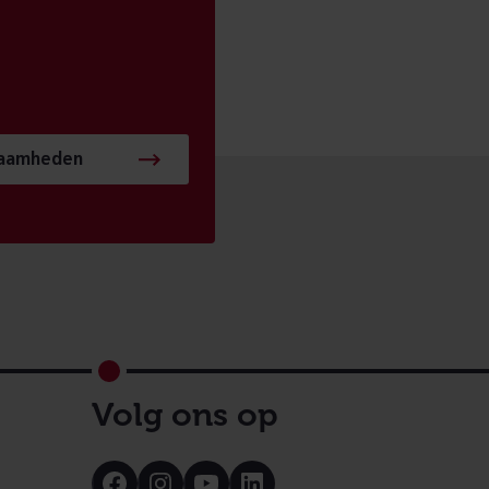
zaamheden
Volg ons op