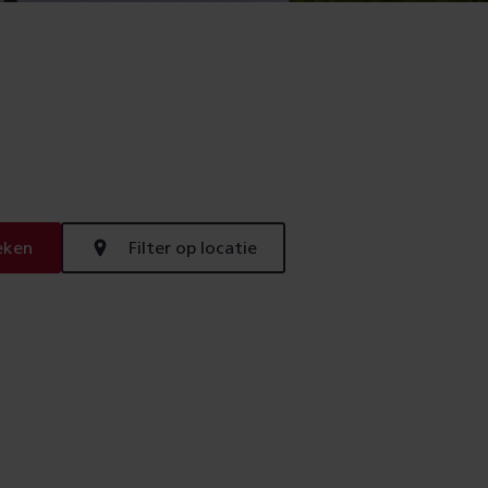
eken
Filter op locatie