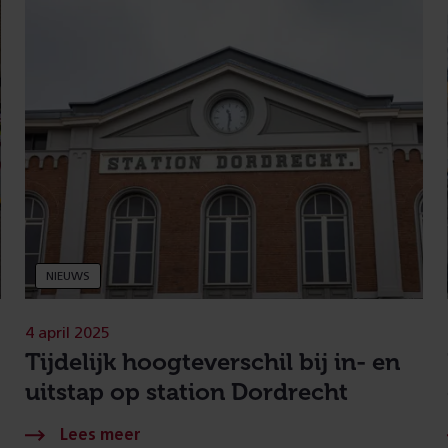
NIEUWS
4 april 2025
Tijdelijk hoogteverschil bij in- en
uitstap op station Dordrecht