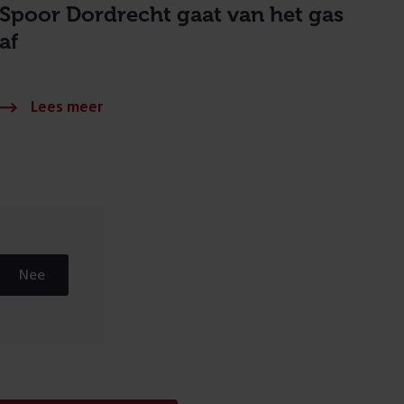
Spoor Dordrecht gaat van het gas
af
Nee