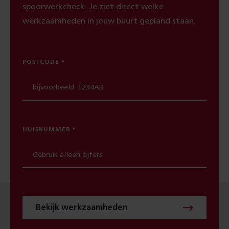
spoorwerkcheck. Je ziet direct welke
werkzaamheden in jouw buurt gepland staan.
POSTCODE
HUISNUMMER
Bekijk werkzaamheden