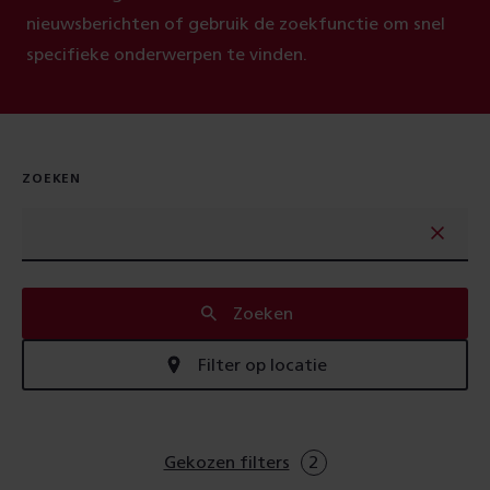
nieuwsberichten of gebruik de zoekfunctie om snel
specifieke onderwerpen te vinden.
ZOEKEN
Zoeken
Filter op locatie
Gekozen filters
2