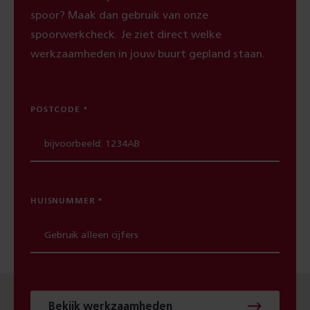
spoor? Maak dan gebruik van onze
spoorwerkcheck. Je ziet direct welke
werkzaamheden in jouw buurt gepland staan.
POSTCODE
HUISNUMMER
Bekijk werkzaamheden