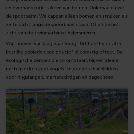
en overhangende takken van bomen. Ook maaien we
de spoorberm. We kappen alleen bomen en struiken als
ze te dicht langs de spoorbaan staan. Of als ze het
zicht van de treinmachinist belemmeren.
Wij snoeien ‘van laag naar hoog’. Dit heeft vooral in
bosrijke gebieden een positief bijkomstig effect. De
ecologische bermen die zo ontstaan, blijken ideale
nestelplekken voor vogels. En goede schuilplekken
voor ringslangen, marterachtigen en hagedissen.