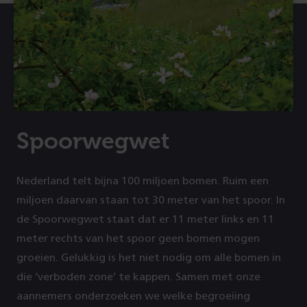
Spoorwegwet
Nederland telt bijna 100 miljoen bomen. Ruim een
miljoen daarvan staan tot 30 meter van het spoor. In
de Spoorwegwet staat dat er 11 meter links en 11
meter rechts van het spoor geen bomen mogen
groeien. Gelukkig is het niet nodig om alle bomen in
die ‘verboden zone’ te kappen. Samen met onze
aannemers onderzoeken we welke begroeiing