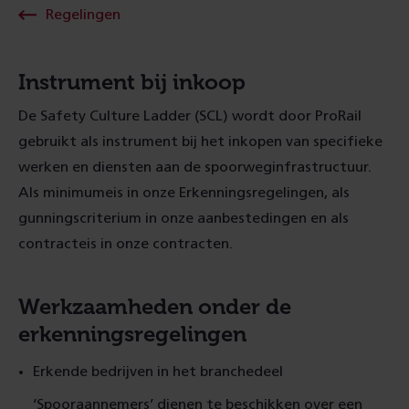
Regelingen
Instrument bij inkoop
De Safety Culture Ladder (SCL) wordt door ProRail
gebruikt als instrument bij het inkopen van specifieke
werken en diensten aan de spoorweginfrastructuur.
Als minimumeis in onze Erkenningsregelingen, als
gunningscriterium in onze aanbestedingen en als
contracteis in onze contracten.
Werkzaamheden onder de
erkenningsregelingen
Erkende bedrijven in het branchedeel
‘Spooraannemers’ dienen te beschikken over een