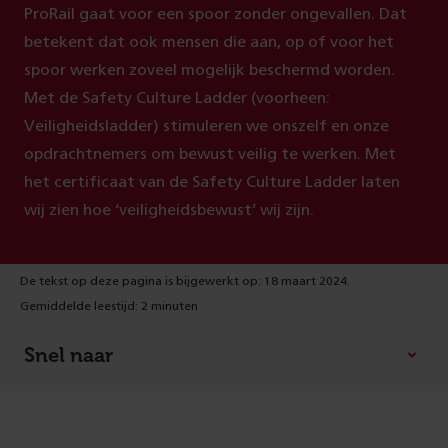
ProRail gaat voor een spoor zonder ongevallen. Dat
betekent dat ook mensen die aan, op of voor het
spoor werken zoveel mogelijk beschermd worden.
Met de Safety Culture Ladder (voorheen:
Veiligheidsladder) stimuleren we onszelf en onze
opdrachtnemers om bewust veilig te werken. Met
het certificaat van de Safety Culture Ladder laten
wij zien hoe ‘veiligheidsbewust’ wij zijn.
De tekst op deze pagina is bijgewerkt op: 18 maart 2024.
Gemiddelde leestijd: 2 minuten
Snel naar