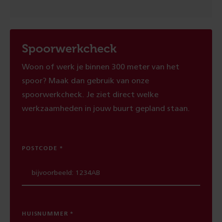
Spoorwerkcheck
Woon of werk je binnen 300 meter van het
spoor? Maak dan gebruik van onze
spoorwerkcheck. Je ziet direct welke
werkzaamheden in jouw buurt gepland staan.
POSTCODE
HUISNUMMER