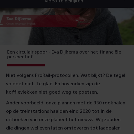
video te bekijken
Een circulair spoor - Eva Dijkema over het financiële
perspectief
Niet volgens ProRail-protocollen. Wat blijkt? De tegel
voldoet niet. Te glad. En bovendien zijn de
koffievlekken niet goed weg te poetsen.
Ander voorbeeld: onze plannen met de 330 rookpalen
op de treinstations haalden eind 2020 tot in de
uithoeken van onze planeet het nieuws. Wij zouden
die dingen wel even laten omtoveren tot laadpalen