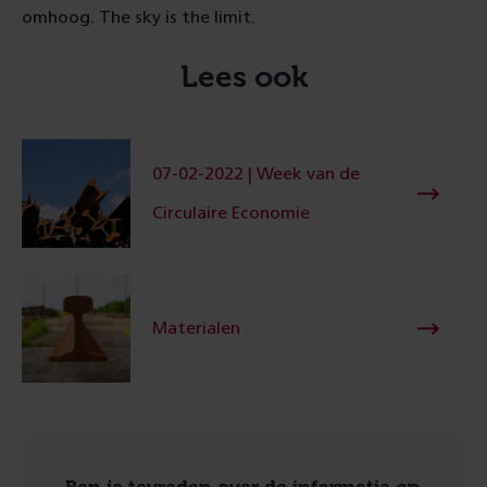
omhoog. The sky is the limit.
Lees ook
07-02-2022 | Week van de
Circulaire Economie
Materialen