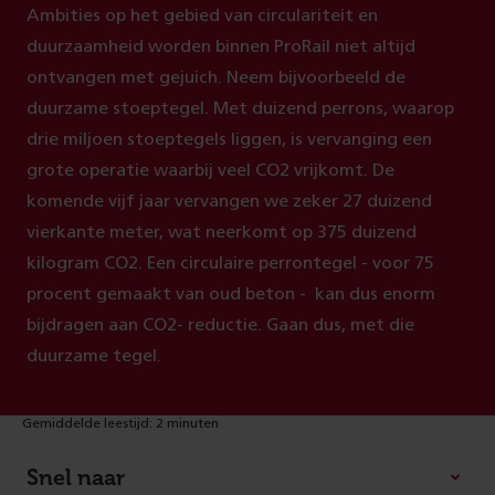
Ambities op het gebied van circulariteit en
duurzaamheid worden binnen ProRail niet altijd
ontvangen met gejuich. Neem bijvoorbeeld de
duurzame stoeptegel. Met duizend perrons, waarop
drie miljoen stoeptegels liggen, is vervanging een
grote operatie waarbij veel CO2 vrijkomt. De
komende vijf jaar vervangen we zeker 27 duizend
vierkante meter, wat neerkomt op 375 duizend
kilogram CO2. Een circulaire perrontegel - voor 75
procent gemaakt van oud beton - kan dus enorm
bijdragen aan CO2- reductie. Gaan dus, met die
duurzame tegel.
Gemiddelde leestijd: 2 minuten
Snel naar