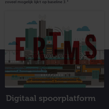
zoveel mogelijk lijkt op baseline 3."
Digitaal spoorplatform