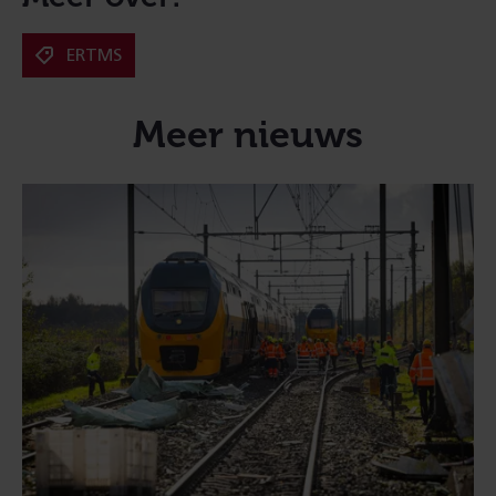
ERTMS
Meer nieuws