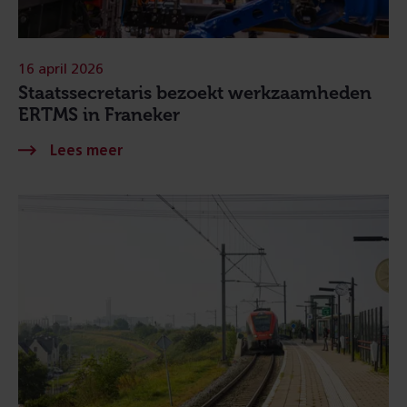
16 april 2026
Staatssecretaris bezoekt werkzaamheden
ERTMS in Franeker