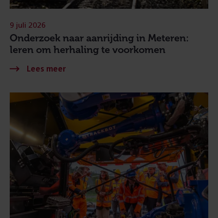
9 juli 2026
Onderzoek naar aanrijding in Meteren:
leren om herhaling te voorkomen