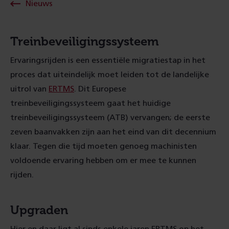
Nieuws
Treinbeveiligingssysteem
Ervaringsrijden is een essentiële migratiestap in het
proces dat uiteindelijk moet leiden tot de landelijke
uitrol van
ERTMS
. Dit Europese
treinbeveiligingssysteem gaat het huidige
treinbeveiligingssysteem (ATB) vervangen; de eerste
zeven baanvakken zijn aan het eind van dit decennium
klaar. Tegen die tijd moeten genoeg machinisten
voldoende ervaring hebben om er mee te kunnen
rijden.
Upgraden