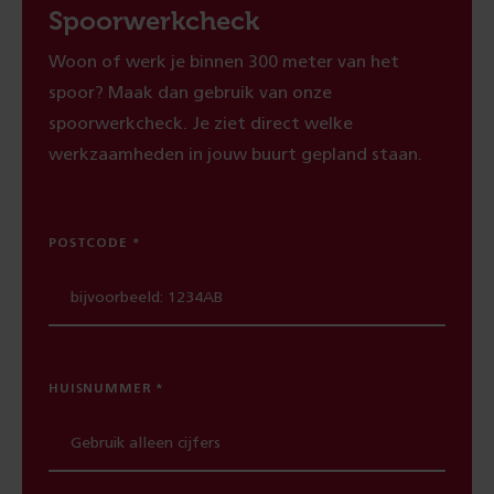
Spoorwerkcheck
Woon of werk je binnen 300 meter van het
spoor? Maak dan gebruik van onze
spoorwerkcheck. Je ziet direct welke
werkzaamheden in jouw buurt gepland staan.
POSTCODE
HUISNUMMER