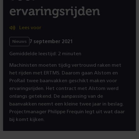
ervaringsrijden
Lees voor
7 september 2021
Nieuws
Gemiddelde leestijd: 2 minuten
Machinisten moeten tijdig vertrouwd raken met
het rijden met ERTMS. Daarom gaan Alstom en
ProRail twee baanvakken geschikt maken voor
ervaringsrijden. Het contract met Alstom werd
onlangs getekend. De aanpassing van de
baanvakken neemt een kleine twee jaar in beslag.
Projectmanager Philippe Frequin legt uit wat daar
bij komt kijken.