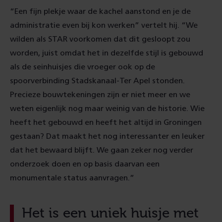
“Een fijn plekje waar de kachel aanstond en je de
administratie even bij kon werken” vertelt hij. “We
wilden als STAR voorkomen dat dit gesloopt zou
worden, juist omdat het in dezelfde stijl is gebouwd
als de seinhuisjes die vroeger ook op de
spoorverbinding Stadskanaal-Ter Apel stonden.
Precieze bouwtekeningen zijn er niet meer en we
weten eigenlijk nog maar weinig van de historie. Wie
heeft het gebouwd en heeft het altijd in Groningen
gestaan? Dat maakt het nog interessanter en leuker
dat het bewaard blijft. We gaan zeker nog verder
onderzoek doen en op basis daarvan een
monumentale status aanvragen.”
Het is een uniek huisje met