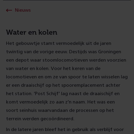
Nieuws
Water en kolen
Het gebouwtje stamt vermoedelijk uit de jaren
twintig van de vorige eeuw. Destijds was Groningen
een depot waar stoomlocomotieven werden voorzien
van water en kolen. Voor het keren van de
locomotieven en om ze van spoor te laten wisselen lag
er een draaischijf op het spooremplacement achter
het station. ‘Post Schijf’ lag naast de draaischijf en
komt vermoedelijk zo aan z’n naam. Het was een
soort seinhuis waarvandaan de processen op het
terrein werden gecoördineerd.
In de latere jaren bleef het in gebruik als verblijf voor