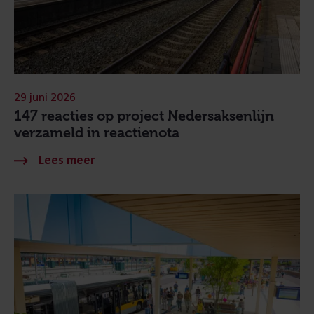
29 juni 2026
147 reacties op project Nedersaksenlijn
verzameld in reactienota