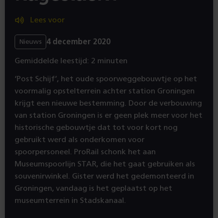
Lees voor
4 december 2020
Nieuws
Gemiddelde leestijd: 2 minuten
‘Post Schijf’, het oude spoorweggebouwtje op het
voormalig opstelterrein achter station Groningen
krijgt een nieuwe bestemming. Door de verbouwing
van station Groningen is er geen plek meer voor het
historische gebouwtje dat tot voor kort nog
gebruikt werd als onderkomen voor
spoorpersoneel. ProRail schonk het aan
Museumspoorlijn STAR, die het gaat gebruiken als
souvenirwinkel. Gister werd het gedemonteerd in
Groningen, vandaag is het geplaatst op het
museumterrein in Stadskanaal.