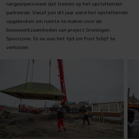
rangeerpersoneel dat treinen op het opstelterrein
parkeerde. Vanaf juni dit jaar werd het opstelterrein
opgebroken om ruimte te maken voor de
bouwwerkzaamheden van project Groningen
Spoorzone. En nu was het tijd om Post Schijf te
verhuizen.