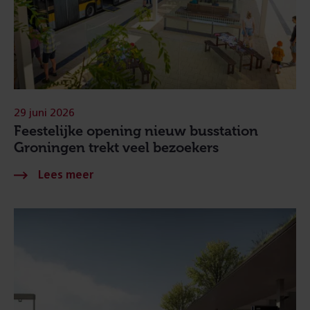
29 juni 2026
Feestelijke opening nieuw busstation
Groningen trekt veel bezoekers