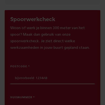
Spoorwerkcheck
Woon of werk je binnen 300 meter van het
spoor? Maak dan gebruik van onze
spoorwerkcheck. Je ziet direct welke
werkzaamheden in jouw buurt gepland staan.
POSTCODE
HUISNUMMER