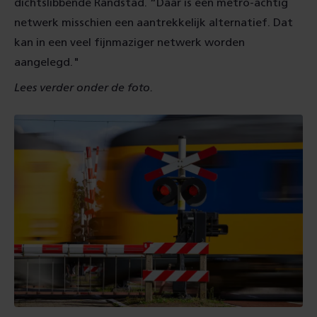
dichtslibbende Randstad. “Daar is een metro-achtig
netwerk misschien een aantrekkelijk alternatief. Dat
kan in een veel fijnmaziger netwerk worden
aangelegd."
Lees verder onder de foto.