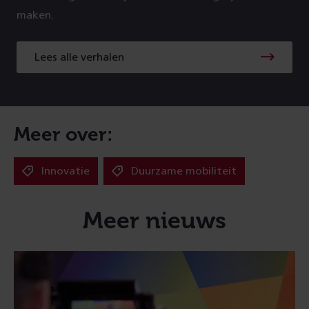
maken.
Lees alle verhalen
Meer over:
Innovatie
Duurzame mobiliteit
Meer nieuws