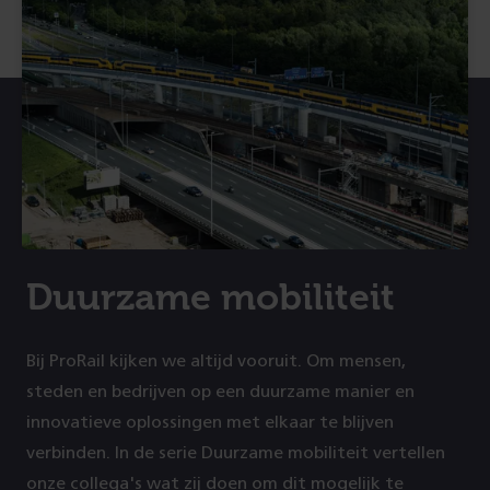
Duurzame mobiliteit
Bij ProRail kijken we altijd vooruit. Om mensen,
steden en bedrijven op een duurzame manier en
innovatieve oplossingen met elkaar te blijven
verbinden. In de serie Duurzame mobiliteit vertellen
onze collega's wat zij doen om dit mogelijk te