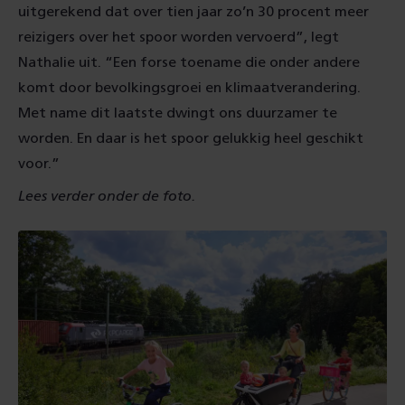
uitgerekend dat over tien jaar zo’n 30 procent meer
reizigers over het spoor worden vervoerd”, legt
Nathalie uit. “Een forse toename die onder andere
komt door bevolkingsgroei en klimaatverandering.
Met name dit laatste dwingt ons duurzamer te
worden. En daar is het spoor gelukkig heel geschikt
voor.”
Lees verder onder de foto.