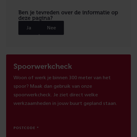
Ben je tevreden over de informatie op
deze pagina?
Ja
Nee
Spoorwerkcheck
Woon of werk je binnen 300 meter van het
spoor? Maak dan gebruik van onze
spoorwerkcheck. Je ziet direct welke
werkzaamheden in jouw buurt gepland staan.
POSTCODE