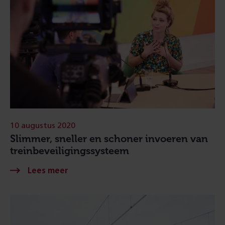
10 augustus 2020
Slimmer, sneller en schoner invoeren van
treinbeveiligingssysteem