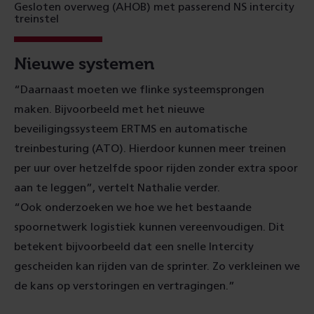
Gesloten overweg (AHOB) met passerend NS intercity
treinstel
Nieuwe systemen
“Daarnaast moeten we flinke systeemsprongen
maken. Bijvoorbeeld met het nieuwe
beveiligingssysteem ERTMS en automatische
treinbesturing (ATO). Hierdoor kunnen meer treinen
per uur over hetzelfde spoor rijden zonder extra spoor
aan te leggen”, vertelt Nathalie verder.
“Ook onderzoeken we hoe we het bestaande
spoornetwerk logistiek kunnen vereenvoudigen. Dit
betekent bijvoorbeeld dat een snelle Intercity
gescheiden kan rijden van de sprinter. Zo verkleinen we
de kans op verstoringen en vertragingen.”