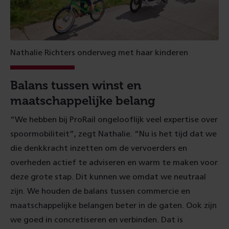
Nathalie Richters onderweg met haar kinderen
Balans tussen winst en
maatschappelijke belang
“We hebben bij ProRail ongelooflijk veel expertise over
spoormobiliteit”, zegt Nathalie. “Nu is het tijd dat we
die denkkracht inzetten om de vervoerders en
overheden actief te adviseren en warm te maken voor
deze grote stap. Dit kunnen we omdat we neutraal
zijn. We houden de balans tussen commercie en
maatschappelijke belangen beter in de gaten. Ook zijn
we goed in concretiseren en verbinden. Dat is