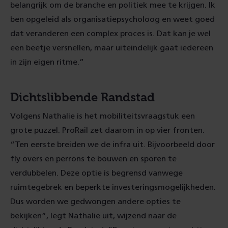
belangrijk om de branche en politiek mee te krijgen. Ik
ben opgeleid als organisatiepsycholoog en weet goed
dat veranderen een complex proces is. Dat kan je wel
een beetje versnellen, maar uiteindelijk gaat iedereen
in zijn eigen ritme.”
Dichtslibbende Randstad
Volgens Nathalie is het mobiliteitsvraagstuk een
grote puzzel. ProRail zet daarom in op vier fronten.
“Ten eerste breiden we de infra uit. Bijvoorbeeld door
fly overs en perrons te bouwen en sporen te
verdubbelen. Deze optie is begrensd vanwege
ruimtegebrek en beperkte investeringsmogelijkheden.
Dus worden we gedwongen andere opties te
bekijken”, legt Nathalie uit, wijzend naar de