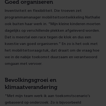
Goed organiseren
Inventiviteit en flexibiliteit. Die troeven zet
programmamanager mobiliteitsontwikkeling Nathalie
ook buiten haar werk in. “Mijn kleine kinderen moeten
dagelijks op verschillende plekken afgeleverd worden.
Dat is meestal een race tegen de klok en dus een
kwestie van goed organiseren.” En zo is het ook met
het mobiliteitsvraagstuk, dat draait om de vraag hoe
we in de nabije toekomst duurzaam en verantwoord
omgaan met vervoer.
Bevolkingsgroei en
klimaatverandering
"Met mijn team werk ik aan toekomstscenario’s
gebaseerd op onderzoek. Zo is bijvoorbeeld