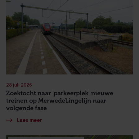
28 juli 2026
Zoektocht naar 'parkeerplek' nieuwe
treinen op MerwedeLingelijn naar
volgende fase