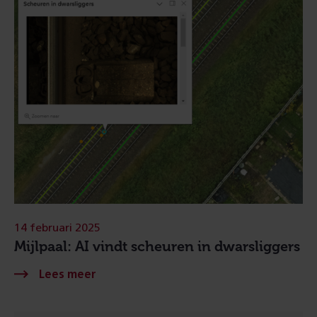
14 februari 2025
Mijlpaal: AI vindt scheuren in dwarsliggers