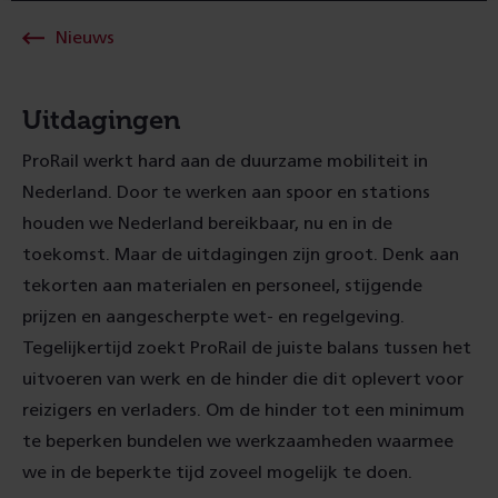
Nieuws
Uitdagingen
ProRail werkt hard aan de duurzame mobiliteit in
Nederland. Door te werken aan spoor en stations
houden we Nederland bereikbaar, nu en in de
toekomst. Maar de uitdagingen zijn groot. Denk aan
tekorten aan materialen en personeel, stijgende
prijzen en aangescherpte wet- en regelgeving.
Tegelijkertijd zoekt ProRail de juiste balans tussen het
uitvoeren van werk en de hinder die dit oplevert voor
reizigers en verladers. Om de hinder tot een minimum
te beperken bundelen we werkzaamheden waarmee
we in de beperkte tijd zoveel mogelijk te doen.