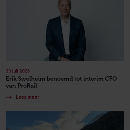
30 juli 2026
Erik Swelheim benoemd tot interim CFO
van ProRail