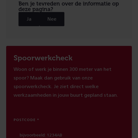
Ben je tevreden over de informatie op
deze pagina?
Ja
Nee
Spoorwerkcheck
Woon of werk je binnen 300 meter van het
spoor? Maak dan gebruik van onze
spoorwerkcheck. Je ziet direct welke
werkzaamheden in jouw buurt gepland staan.
POSTCODE