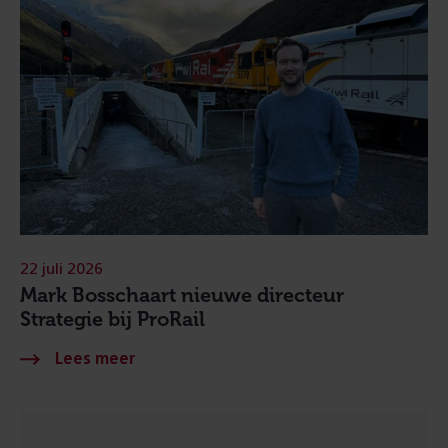
22 juli 2026
Mark Bosschaart nieuwe directeur
Strategie bij ProRail