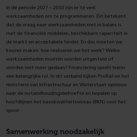
In de periode 2027 – 2030 zijn er te veel
werkzaamheden om te programmeren. Dit betekent
dat de vraag naar werkzaamheden niet in balans is
met de financiële middelen, beschikbare capaciteit in
de markt en acceptabele hinder. En dus moeten we
keuzes maken: hoe realiseren we het werk? Welke
werkzaamheden moeten worden uitgesteld of
worden niet meer gedaan? Financiering speelt hierin
een belangrijke rol. In dit verband kijken ProRail en het
ministerie van Infrastructuur en Waterstaat opnieuw
naar de instandhoudingsbehoefte en bepalen op
hoofdlijnen het basiskwaliteitsniveau (BKN) voor het
spoor.
Samenwerking noodzakelijk