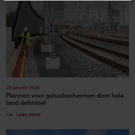
28 januari 2025
Plannen voor geluidsschermen door hele
land definitief