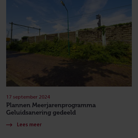
17 september 2024
Plannen Meerjarenprogramma
Geluidsanering gedeeld