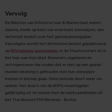
Vervolg
De Minister van Infrastructuur & Waterstaat neemt
daarna, mede op basis van eventuele zienswijzen, een
definitief besluit over het geluidsaneringsplan.
Vervolgens wordt het definitieve besluit gepubliceerd
op
BSV.nu/mjpg-spoorwegen
, in de Staatscourant en in
het huis-aan-huis blad. Bewoners, eigenaren en
rechtspersonen die vinden dat er niet op een goede
manier rekening is gehouden met hun zienswijze
kunnen in beroep gaan. Deze periode duurt weer zes
weken. Het doel is om de MJPG-maatregelen
gelijktijdig uit te voeren met de werkzaamheden uit
het Tracébesluit PHS Meteren - Boxtel.