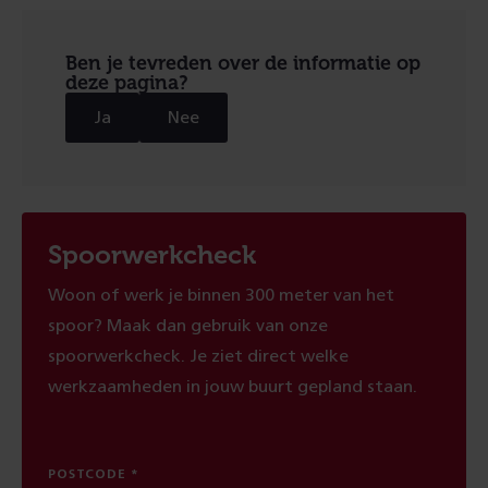
Ben je tevreden over de informatie op
deze pagina?
Ja
Nee
Spoorwerkcheck
Woon of werk je binnen 300 meter van het
spoor? Maak dan gebruik van onze
spoorwerkcheck. Je ziet direct welke
werkzaamheden in jouw buurt gepland staan.
POSTCODE