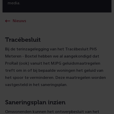
media.
Nieuws
Tracébesluit
Bij de terinzagelegging van het Tracébesluit PHS
Meteren - Boxtel hebben we al aangekondigd dat
ProRail (ook) vanuit het MJPG geluidsmaatregelen
treft om in of bij bepaalde woningen het geluid van
het spoor te verminderen. Deze maatregelen worden
vastgesteld in het saneringsplan.
Saneringsplan inzien
Omwonenden kunnen het ontwerpbesluit van het