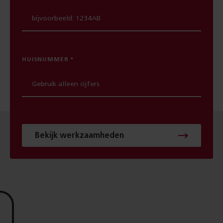
HUISNUMMER
Bekijk werkzaamheden