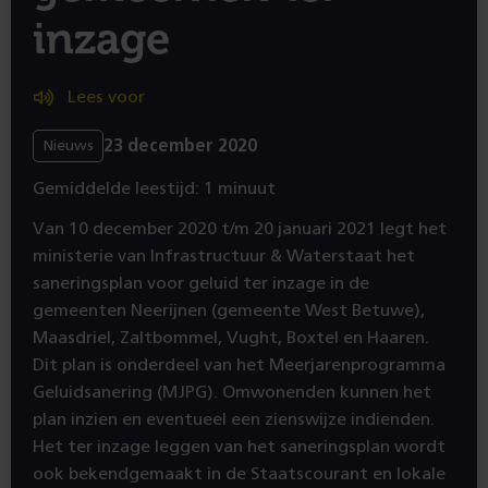
inzage
Lees voor
23 december 2020
Nieuws
Gemiddelde leestijd: 1 minuut
Van 10 december 2020 t/m 20 januari 2021 legt het
ministerie van Infrastructuur & Waterstaat het
saneringsplan voor geluid ter inzage in de
gemeenten Neerijnen (gemeente West Betuwe),
Maasdriel, Zaltbommel, Vught, Boxtel en Haaren.
Dit plan is onderdeel van het Meerjarenprogramma
Geluidsanering (MJPG). Omwonenden kunnen het
plan inzien en eventueel een zienswijze indienden.
Het ter inzage leggen van het saneringsplan wordt
ook bekendgemaakt in de Staatscourant en lokale