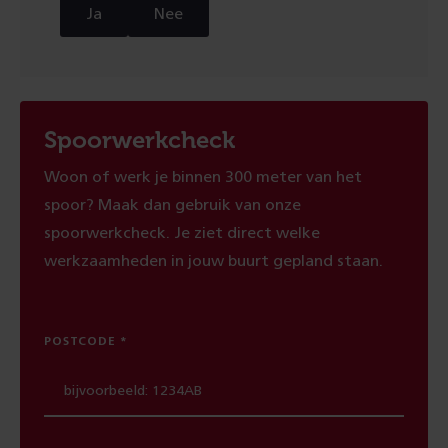
Ja
Nee
Spoorwerkcheck
Woon of werk je binnen 300 meter van het
spoor? Maak dan gebruik van onze
spoorwerkcheck. Je ziet direct welke
werkzaamheden in jouw buurt gepland staan.
POSTCODE