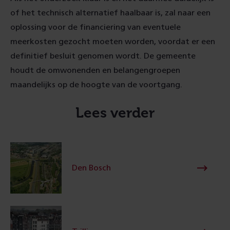
of het technisch alternatief haalbaar is, zal naar een
oplossing voor de financiering van eventuele
meerkosten gezocht moeten worden, voordat er een
definitief besluit genomen wordt. De gemeente
houdt de omwonenden en belangengroepen
maandelijks op de hoogte van de voortgang.
Lees verder
Den Bosch