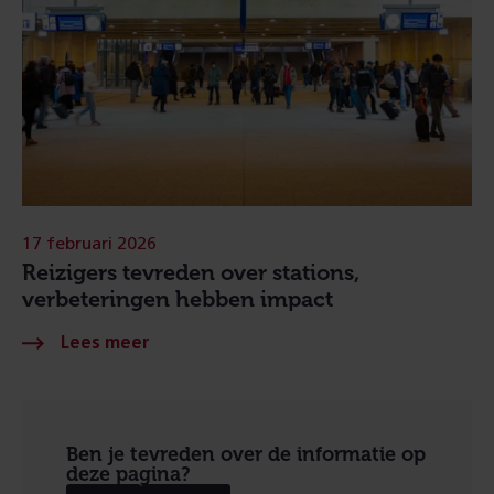
17 februari 2026
Reizigers tevreden over stations,
verbeteringen hebben impact
Ben je tevreden over de informatie op
deze pagina?