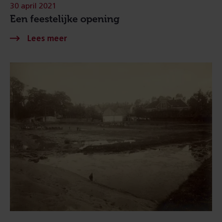
30 april 2021
Een feestelijke opening