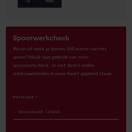
Ja
Nee
Spoorwerkcheck
Woon of werk je binnen 300 meter van het
spoor? Maak dan gebruik van onze
spoorwerkcheck. Je ziet direct welke
werkzaamheden in jouw buurt gepland staan.
POSTCODE