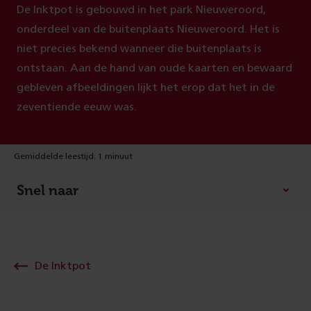
De Inktpot is gebouwd in het park Nieuweroord,
onderdeel van de buitenplaats Nieuweroord. Het is
niet precies bekend wanneer die buitenplaats is
ontstaan. Aan de hand van oude kaarten en bewaard
gebleven afbeeldingen lijkt het erop dat het in de
zeventiende eeuw was.
Gemiddelde leestijd: 1 minuut
Snel naar
De Inktpot