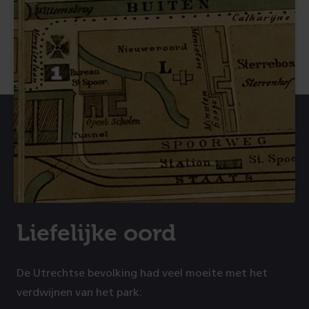
Liefelijke oord
De Utrechtse bevolking had veel moeite met het
verdwijnen van het park: