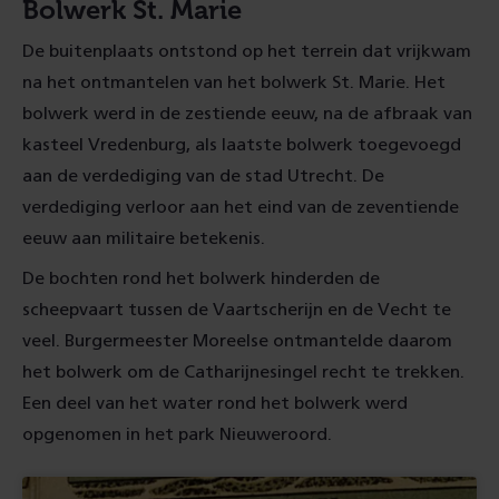
Bolwerk St. Marie
De buitenplaats ontstond op het terrein dat vrijkwam
na het ontmantelen van het bolwerk St. Marie. Het
bolwerk werd in de zestiende eeuw, na de afbraak van
kasteel Vredenburg, als laatste bolwerk toegevoegd
aan de verdediging van de stad Utrecht. De
verdediging verloor aan het eind van de zeventiende
eeuw aan militaire betekenis.
De bochten rond het bolwerk hinderden de
scheepvaart tussen de Vaartscherijn en de Vecht te
veel. Burgermeester Moreelse ontmantelde daarom
het bolwerk om de Catharijnesingel recht te trekken.
Een deel van het water rond het bolwerk werd
opgenomen in het park Nieuweroord.