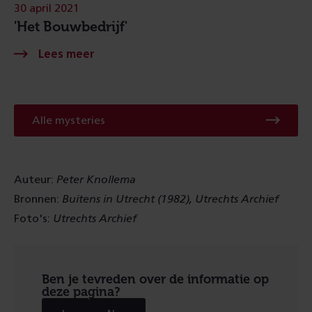
30 april 2021
'Het Bouwbedrijf'
Alle mysteries
Auteur:
Peter Knollema
Bronnen:
Buitens in Utrecht (1982), Utrechts Archief
Foto's:
Utrechts Archief
Ben je tevreden over de informatie op
deze pagina?