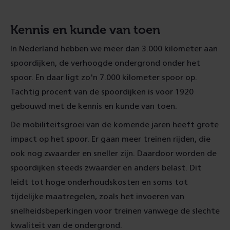
Kennis en kunde van toen
In Nederland hebben we meer dan 3.000 kilometer aan
spoordijken, de verhoogde ondergrond onder het
spoor. En daar ligt zo'n 7.000 kilometer spoor op.
Tachtig procent van de spoordijken is voor 1920
gebouwd met de kennis en kunde van toen.
De mobiliteitsgroei van de komende jaren heeft grote
impact op het spoor. Er gaan meer treinen rijden, die
ook nog zwaarder en sneller zijn. Daardoor worden de
spoordijken steeds zwaarder en anders belast. Dit
leidt tot hoge onderhoudskosten en soms tot
tijdelijke maatregelen, zoals het invoeren van
snelheidsbeperkingen voor treinen vanwege de slechte
kwaliteit van de ondergrond.