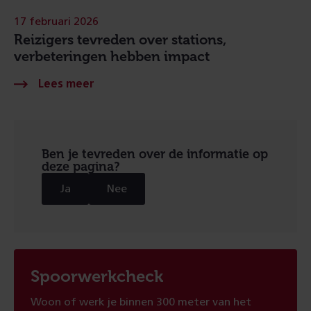
17 februari 2026
Reizigers tevreden over stations,
verbeteringen hebben impact
Ben je tevreden over de informatie op
deze pagina?
Ja
Nee
Spoorwerkcheck
Woon of werk je binnen 300 meter van het