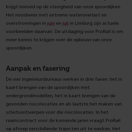
krijgt invloed op de stevigheid van onze spoordijken.
Het noodweer met extreme wateroverlast en
overstromingen in
juni
en
juli
in Limburg zijn actuele
voorbeelden daarvan. De uitdaging voor ProRail is om
meer kennis te krijgen over de opbouw van onze
spoordijken.
Aanpak en fasering
De vier ingenieursbureaus werken in drie fasen: het in
kaart brengen van de spoordijken met
ondergrondmodellen, het in kaart brengen van de
gevonden risicolocaties en als laatste het maken van
schetsontwerpen voor die risicolocaties. In het
raamcontract voor de komende jaren vraagt ProRail
op afroep verschillende trajecten uit te werken. Het