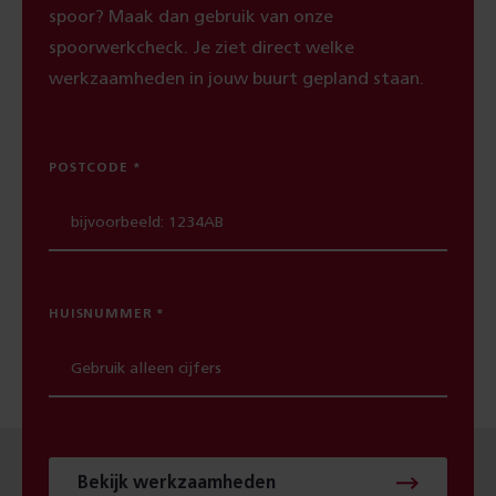
spoor? Maak dan gebruik van onze
spoorwerkcheck. Je ziet direct welke
werkzaamheden in jouw buurt gepland staan.
POSTCODE
HUISNUMMER
Bekijk werkzaamheden