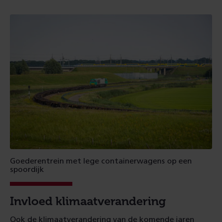
Goederentrein met lege containerwagens op een
spoordijk
Invloed klimaatverandering
Ook de klimaatverandering van de komende jaren