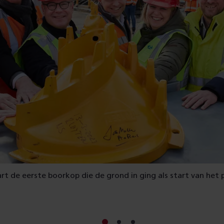
t de eerste boorkop die de grond in ging als start van het p