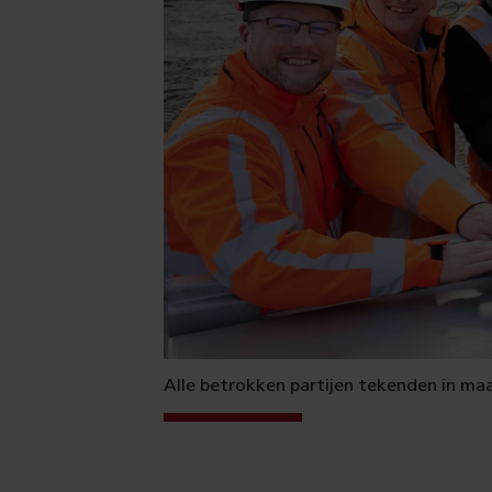
Alle betrokken partijen tekenden in maar