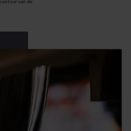
 contour van de