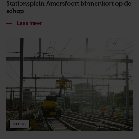
Stationsplein Amersfoort binnenkort op de
schop
NIEUWS