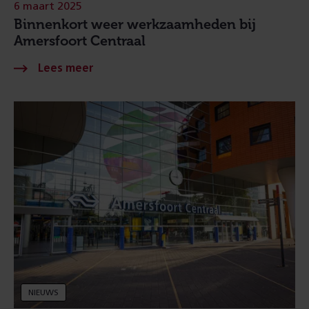
6 maart 2025
Binnenkort weer werkzaamheden bij
Amersfoort Centraal
NIEUWS