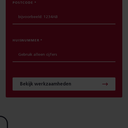
POSTCODE
HUISNUMMER
Bekijk werkzaamheden