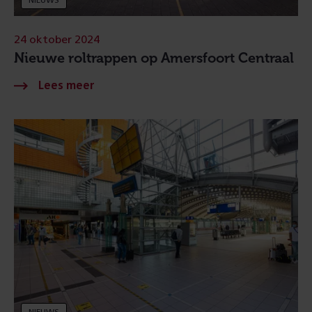
NIEUWS
24 oktober 2024
Nieuwe roltrappen op Amersfoort Centraal