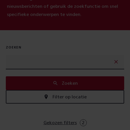
nieuwsberichten of gebruik de zoekfunctie om snel
specifieke onderwerpen te vinden.
ZOEKEN
Zoeken
Filter op locatie
Gekozen filters
2