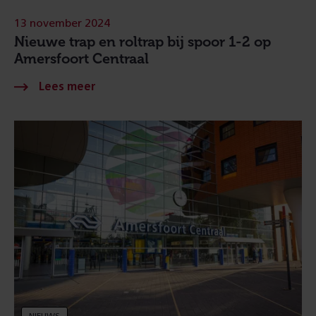
13 november 2024
Nieuwe trap en roltrap bij spoor 1-2 op
Amersfoort Centraal