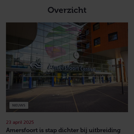
Overzicht
NIEUWS
23 april 2025
Amersfoort is stap dichter bij uitbreiding