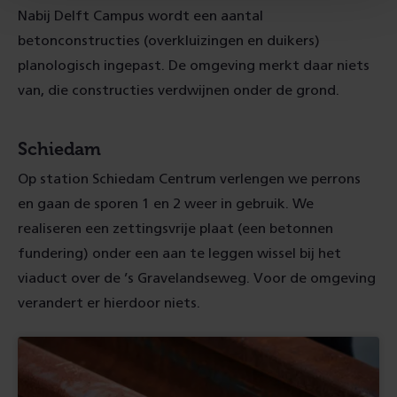
Nabij Delft Campus wordt een aantal
betonconstructies (overkluizingen en duikers)
planologisch ingepast. De omgeving merkt daar niets
van, die constructies verdwijnen onder de grond.
Schiedam
Op station Schiedam Centrum verlengen we perrons
en gaan de sporen 1 en 2 weer in gebruik. We
realiseren een zettingsvrije plaat (een betonnen
fundering) onder een aan te leggen wissel bij het
viaduct over de ’s Gravelandseweg. Voor de omgeving
verandert er hierdoor niets.