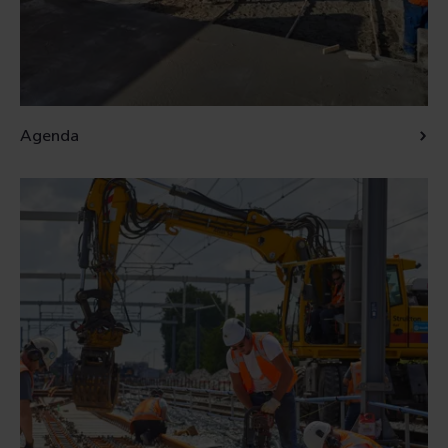
Agenda