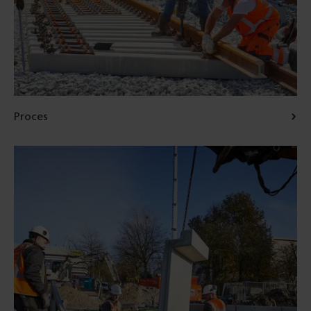
Proces