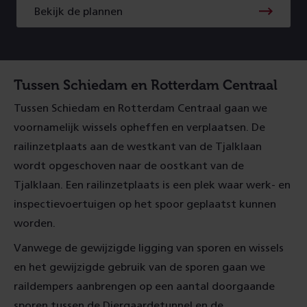
Bekijk de plannen
Tussen Schiedam en Rotterdam Centraal
Tussen Schiedam en Rotterdam Centraal gaan we
voornamelijk wissels opheffen en verplaatsen. De
railinzetplaats aan de westkant van de Tjalklaan
wordt opgeschoven naar de oostkant van de
Tjalklaan. Een railinzetplaats is een plek waar werk- en
inspectievoertuigen op het spoor geplaatst kunnen
worden.
Vanwege de gewijzigde ligging van sporen en wissels
en het gewijzigde gebruik van de sporen gaan we
raildempers aanbrengen op een aantal doorgaande
sporen tussen de Diergaardetunnel en de