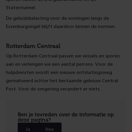
Statentunnel.
De geluidsbelasting voor de woningen langs de
Essenburgsingel blijft daardoor binnen de normen.
Rotterdam Centraal
Op Rotterdam Centraal passen we wissels en sporen
aan en verlengen we een aantal perrons. Voor de
hulpdiensten wordt een nieuwe ontsluitingsweg
gerealiseerd achter het bestaande gebouw Central
Post. Voor de omgeving verandert er niets.
Ben je tevreden over de informatie op
deze pagina?
Ja
Nee