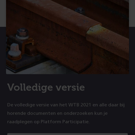
Volledige versie
De volledige versie van het WTB 2021 en alle daar bij
horende documenten en onderzoeken kun je
raadplegen op Platform Participatie.