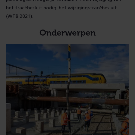
het tracébesluit nodig: het wijzigingstracébesluit
(WTB 2021).
Onderwerpen