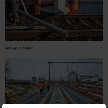
Beroep instellen