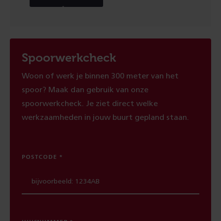
Spoorwerkcheck
Woon of werk je binnen 300 meter van het
spoor? Maak dan gebruik van onze
spoorwerkcheck. Je ziet direct welke
werkzaamheden in jouw buurt gepland staan.
POSTCODE