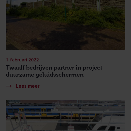
1 februari 2022
Twaalf bedrijven partner in project
duurzame geluidsschermen