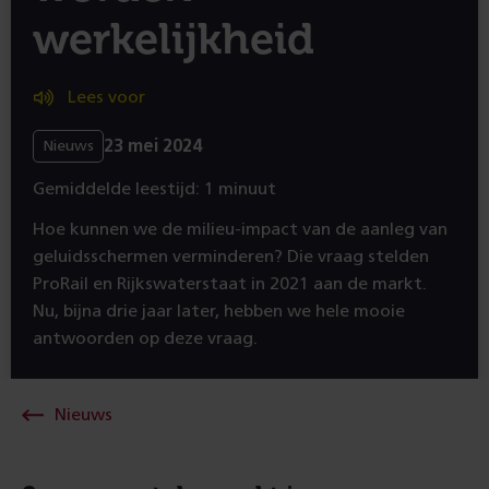
werkelijkheid
Lees voor
23 mei 2024
Nieuws
Gemiddelde leestijd: 1 minuut
Hoe kunnen we de milieu-impact van de aanleg van
geluidsschermen verminderen? Die vraag stelden
ProRail en Rijkswaterstaat in 2021 aan de markt.
Nu, bijna drie jaar later, hebben we hele mooie
antwoorden op deze vraag.
Nieuws