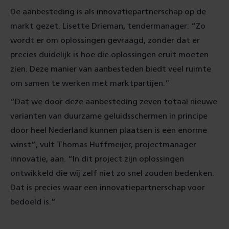
De aanbesteding is als innovatiepartnerschap op de
markt gezet. Lisette Drieman, tendermanager: “Zo
wordt er om oplossingen gevraagd, zonder dat er
precies duidelijk is hoe die oplossingen eruit moeten
zien. Deze manier van aanbesteden biedt veel ruimte
om samen te werken met marktpartijen.”
“Dat we door deze aanbesteding zeven totaal nieuwe
varianten van duurzame geluidsschermen in principe
door heel Nederland kunnen plaatsen is een enorme
winst”, vult Thomas Huffmeijer, projectmanager
innovatie, aan. “In dit project zijn oplossingen
ontwikkeld die wij zelf niet zo snel zouden bedenken.
Dat is precies waar een innovatiepartnerschap voor
bedoeld is.”