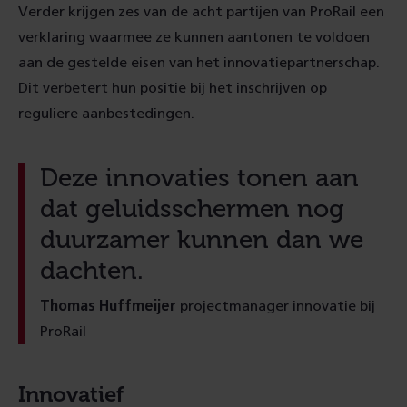
Verder krijgen zes van de acht partijen van ProRail een
verklaring waarmee ze kunnen aantonen te voldoen
aan de gestelde eisen van het innovatiepartnerschap.
Dit verbetert hun positie bij het inschrijven op
reguliere aanbestedingen.
Deze innovaties tonen aan
dat geluidsschermen nog
duurzamer kunnen dan we
dachten.
Thomas Huffmeijer
projectmanager innovatie bij
ProRail
Innovatief