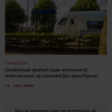
13 mei 2026
Onderzoek gestart naar emissievrij
treinvervoer op noordelijke spoorlijnen
Ben je tevreden over de informatie op