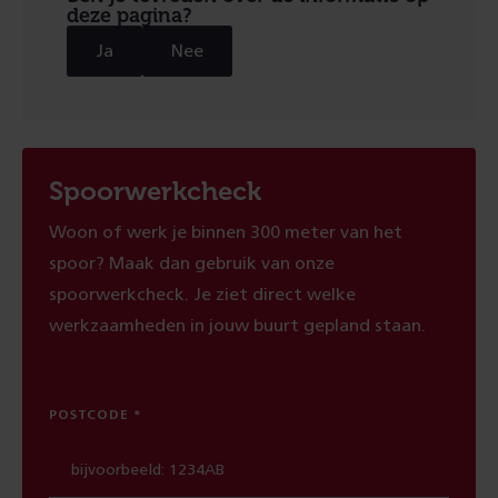
deze pagina?
Ja
Nee
Spoorwerkcheck
Woon of werk je binnen 300 meter van het
spoor? Maak dan gebruik van onze
spoorwerkcheck. Je ziet direct welke
werkzaamheden in jouw buurt gepland staan.
POSTCODE