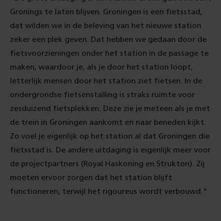
Gronings te laten blijven. Groningen is een fietsstad,
dat wilden we in de beleving van het nieuwe station
zeker een plek geven. Dat hebben we gedaan door de
fietsvoorzieningen onder het station in de passage te
maken, waardoor je, als je door het station loopt,
letterlijk mensen door het station ziet fietsen. In de
ondergrondse fietsenstalling is straks ruimte voor
zesduizend fietsplekken. Deze zie je meteen als je met
de trein in Groningen aankomt en naar beneden kijkt.
Zo voel je eigenlijk op het station al dat Groningen die
fietsstad is. De andere uitdaging is eigenlijk meer voor
de projectpartners (Royal Haskoning en Strukton­). Zij
moeten ervoor zorgen dat het station blijft
functioneren, terwijl het rigoureus wordt verbouwd."