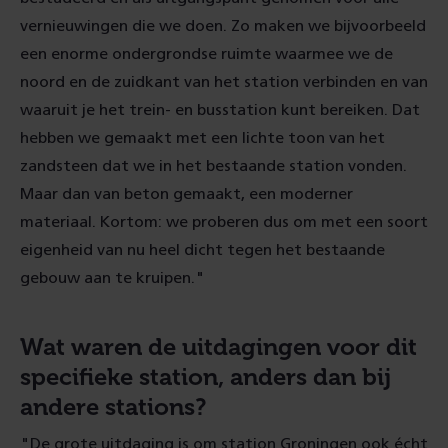
vernieuwingen die we doen. Zo maken we bijvoorbeeld
een enorme ondergrondse ruimte waarmee we de
noord en de zuidkant van het station verbinden en van
waaruit je het trein- en busstation kunt bereiken. Dat
hebben we gemaakt met een lichte toon van het
zandsteen dat we in het bestaande station vonden.
Maar dan van beton gemaakt, een moderner
materiaal. Kortom: we proberen dus om met een soort
eigenheid van nu heel dicht tegen het bestaande
gebouw aan te kruipen."
Wat waren de uitdagingen voor dit
specifieke station, anders dan bij
andere stations?
"De grote uitdaging is om station Groningen ook écht