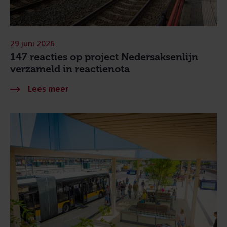
29 juni 2026
147 reacties op project Nedersaksenlijn
verzameld in reactienota