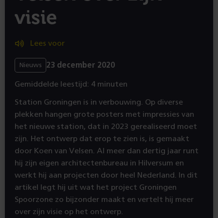
visie
Lees voor
23 december 2020
Nieuws
Gemiddelde leestijd: 4 minuten
Station Groningen is in verbouwing. Op diverse
plekken hangen grote posters met impressies van
het nieuwe station, dat in 2023 gerealiseerd moet
zijn. Het ontwerp dat erop te zien is, is gemaakt
door Koen van Velsen. Al meer dan dertig jaar runt
hij zijn eigen architectenbureau in Hilversum en
werkt hij aan projecten door heel Nederland. In dit
artikel legt hij uit wat het project Groningen
Spoorzone zo bijzonder maakt en vertelt hij meer
over zijn visie op het ontwerp.