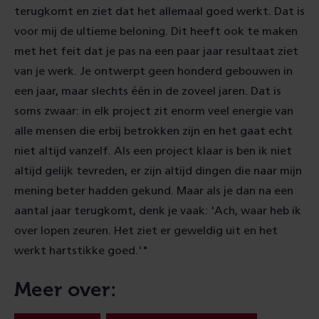
terugkomt en ziet dat het allemaal goed werkt. Dat is
voor mij de ultieme beloning. Dit heeft ook te maken
met het feit dat je pas na een paar jaar resultaat ziet
van je werk. Je ontwerpt geen honderd gebouwen in
een jaar, maar slechts één in de zoveel jaren. Dat is
soms zwaar: in elk project zit enorm veel energie van
alle mensen die erbij betrokken zijn en het gaat echt
niet altijd vanzelf. Als een project klaar is ben ik niet
altijd gelijk tevreden, er zijn altijd dingen die naar mijn
mening beter hadden gekund. Maar als je dan na een
aantal jaar terugkomt, denk je vaak: 'Ach, waar heb ik
over lopen zeuren. Het ziet er geweldig uit en het
werkt hartstikke goed.'"
Meer over: