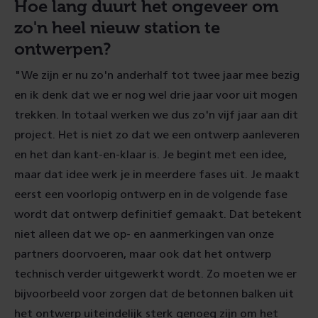
Hoe lang duurt het ongeveer om
zo'n heel nieuw station te
ontwerpen?
"We zijn er nu zo'n anderhalf tot twee jaar mee bezig
en ik denk dat we er nog wel drie jaar voor uit mogen
trekken. In totaal werken we dus zo'n vijf jaar aan dit
project. Het is niet zo dat we een ontwerp aanleveren
en het dan kant-en-klaar is. Je begint met een idee,
maar dat idee werk je in meerdere fases uit. Je maakt
eerst een voorlopig ontwerp en in de volgende fase
wordt dat ontwerp definitief gemaakt. Dat betekent
niet alleen dat we op- en aanmerkingen van onze
partners doorvoeren, maar ook dat het ontwerp
technisch verder uitgewerkt wordt. Zo moeten we er
bijvoorbeeld voor zorgen dat de betonnen balken uit
het ontwerp uiteindelijk sterk genoeg zijn om het