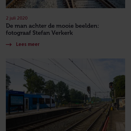
2 juli 2020
De man achter de mooie beelden:
fotograaf Stefan Verkerk