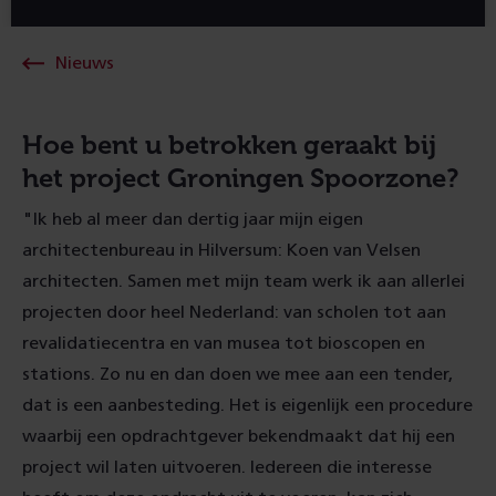
Nieuws
Hoe bent u betrokken geraakt bij
het project Groningen Spoorzone?
"Ik heb al meer dan dertig jaar mijn eigen
architectenbureau in Hilversum: Koen van Velsen
architecten. Samen met mijn team werk ik aan allerlei
projecten door heel Nederland: van scholen tot aan
revalidatiecentra en van musea tot bioscopen en
stations. Zo nu en dan doen we mee aan een tender,
dat is een aanbesteding. Het is eigenlijk een procedure
waarbij een opdrachtgever bekendmaakt dat hij een
project wil laten uitvoeren. Iedereen die interesse