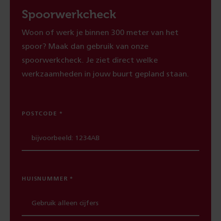
Spoorwerkcheck
Woon of werk je binnen 300 meter van het
spoor? Maak dan gebruik van onze
spoorwerkcheck. Je ziet direct welke
werkzaamheden in jouw buurt gepland staan.
POSTCODE
HUISNUMMER