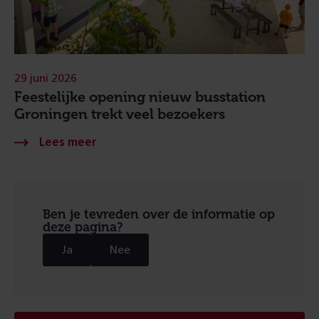
29 juni 2026
Feestelijke opening nieuw busstation
Groningen trekt veel bezoekers
Ben je tevreden over de informatie op
deze pagina?
Ja
Nee