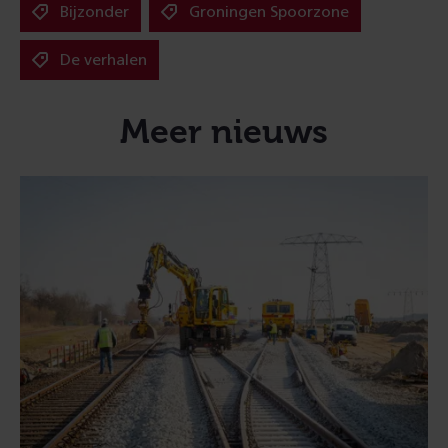
Bijzonder
Groningen Spoorzone
De verhalen
Meer nieuws