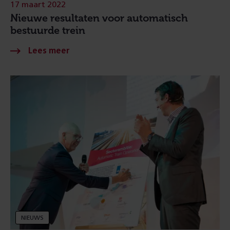
17 maart 2022
Nieuwe resultaten voor automatisch
bestuurde trein
NIEUWS