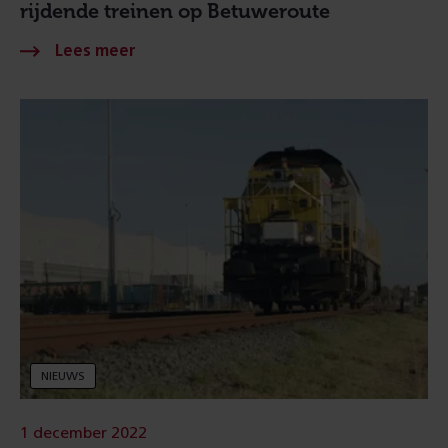
rijdende treinen op Betuweroute
NIEUWS
1 december 2022