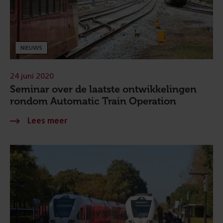
NIEUWS
24 juni 2020
Seminar over de laatste ontwikkelingen
rondom Automatic Train Operation