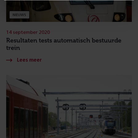
NIEUWS
14 september 2020
Resultaten tests automatisch bestuurde
trein