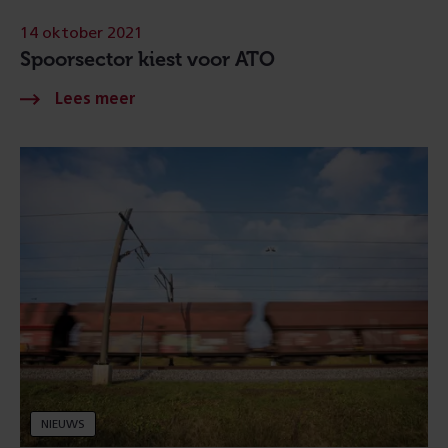
14 oktober 2021
Spoorsector kiest voor ATO
NIEUWS