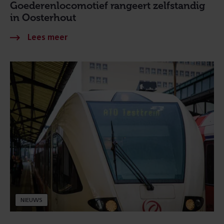
Goederenlocomotief rangeert zelfstandig
in Oosterhout
NIEUWS