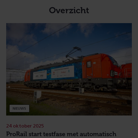
Overzicht
NIEUWS
24 oktober 2025
ProRail start testfase met automatisch