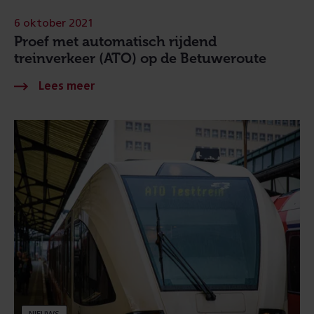
6 oktober 2021
Proef met automatisch rijdend
treinverkeer (ATO) op de Betuweroute