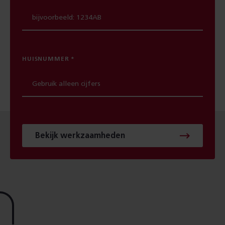
HUISNUMMER
Bekijk werkzaamheden