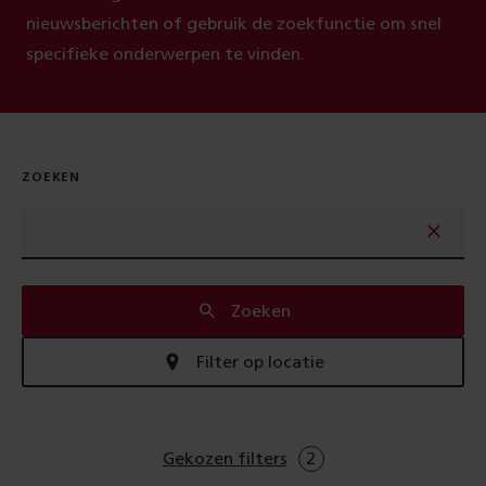
nieuwsberichten of gebruik de zoekfunctie om snel
specifieke onderwerpen te vinden.
ZOEKEN
Zoeken
Filter op locatie
Gekozen filters
2