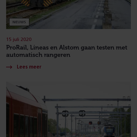
NIEUWS
15 juli 2020
ProRail, Lineas en Alstom gaan testen met
automatisch rangeren